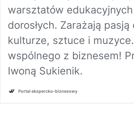
warsztatów edukacyjnych 
dorosłych. Zarażają pasją 
kulturze, sztuce i muzyce
wspólnego z biznesem! Pr
Iwoną Sukienik.
Portal ekspercko-biznesowy