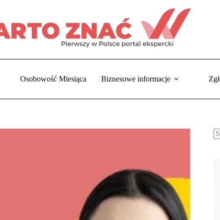
Osobowość Miesiąca
Biznesowe informacje
Zgł