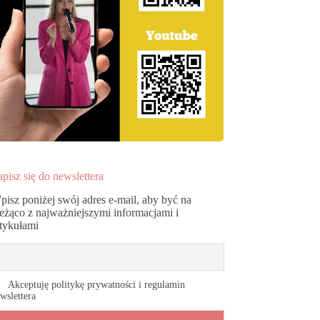
pisz się do newslettera
pisz poniżej swój adres e-mail, aby być na
ieżąco z najważniejszymi informacjami i
rtykułami
Akceptuję politykę prywatności i regulamin
wslettera