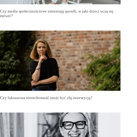
Czy media społecznościowe zmieniają sposób, w jaki dzieci uczą się
mówić?
Czy luksusowa nieruchomość może być złą inwestycją?