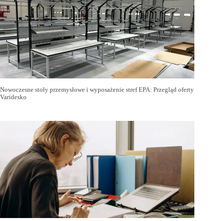
Nowoczesne stoły przemysłowe i wyposażenie stref EPA: Przegląd oferty
Varidesko