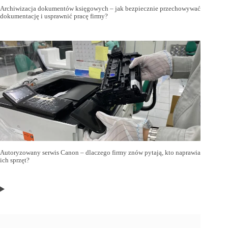
Archiwizacja dokumentów księgowych – jak bezpiecznie przechowywać
dokumentację i usprawnić pracę firmy?
Autoryzowany serwis Canon – dlaczego firmy znów pytają, kto naprawia
ich sprzęt?