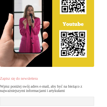
Zapisz się do newslettera
Wpisz poniżej swój adres e-mail, aby być na bieżąco z
najważniejszymi informacjami i artykułami