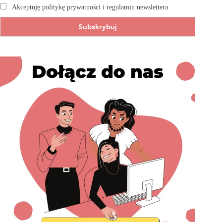
Akceptuję politykę prywatności i regulamin newslettera