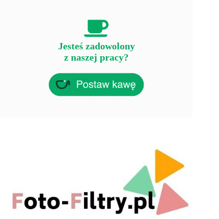
Jesteś zadowolony
z naszej pracy?