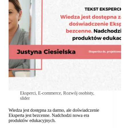
Eksperci
,
E-commerce
,
Rozwój osobisty
,
slider
Wiedza jest dostępna za darmo, ale doświadczenie
Eksperta jest bezcenne. Nadchodzi nowa era
produktów edukacyjnych.