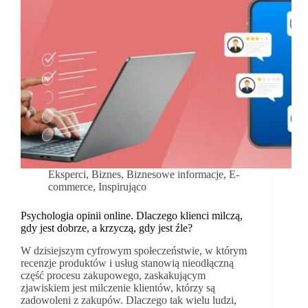
Eksperci
,
Biznes
,
Biznesowe informacje
,
E-
commerce
,
Inspirująco
Psychologia opinii online. Dlaczego klienci milczą,
gdy jest dobrze, a krzyczą, gdy jest źle?
W dzisiejszym cyfrowym społeczeństwie, w którym
recenzje produktów i usług stanowią nieodłączną
część procesu zakupowego, zaskakującym
zjawiskiem jest milczenie klientów, którzy są
zadowoleni z zakupów. Dlaczego tak wielu ludzi,