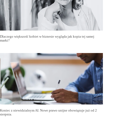
Dlaczego większość kobiet w biznesie wygląda jak kopia tej samej
marki?
Koniec z niewidzialnym AI. Nowe prawo unijne obowiązuje już od 2
sierpnia.