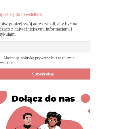
pisz się do newslettera
pisz poniżej swój adres e-mail, aby być na
ieżąco z najważniejszymi informacjami i
rtykułami
Akceptuję politykę prywatności i regulamin
wslettera