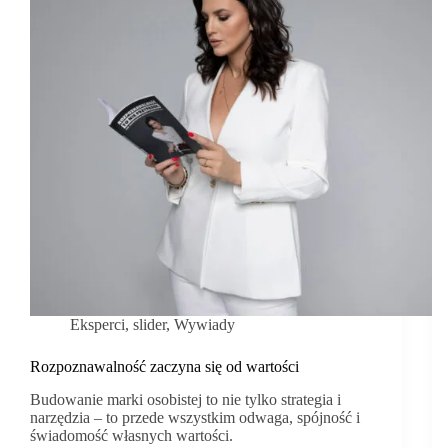
Eksperci
,
slider
,
Wywiady
Rozpoznawalność zaczyna się od wartości
Budowanie marki osobistej to nie tylko strategia i
narzędzia – to przede wszystkim odwaga, spójność i
świadomość własnych wartości.