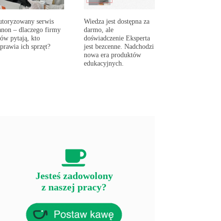
toryzowany serwis
Wiedza jest dostępna za
non – dlaczego firmy
darmo, ale
ów pytają, kto
doświadczenie Eksperta
prawia ich sprzęt?
jest bezcenne. Nadchodzi
nowa era produktów
edukacyjnych.
Jesteś zadowolony
z naszej pracy?