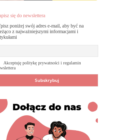
pisz się do newslettera
pisz poniżej swój adres e-mail, aby być na
ieżąco z najważniejszymi informacjami i
rtykułami
Akceptuję politykę prywatności i regulamin
wslettera