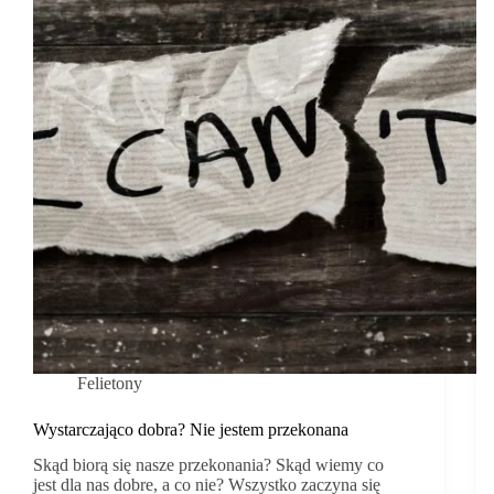
Felietony
Wystarczająco dobra? Nie jestem przekonana
Skąd biorą się nasze przekonania? Skąd wiemy co
jest dla nas dobre, a co nie? Wszystko zaczyna się