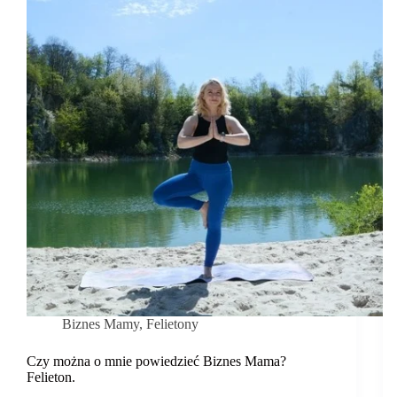
Biznes Mamy
,
Felietony
Czy można o mnie powiedzieć Biznes Mama?
Felieton.