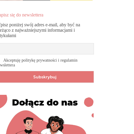
pisz się do newslettera
pisz poniżej swój adres e-mail, aby być na
ieżąco z najważniejszymi informacjami i
rtykułami
Akceptuję politykę prywatności i regulamin
wslettera