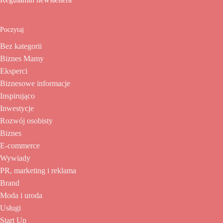
Poczytaj
Bez kategorii
Biznes Mamy
Eksperci
Biznesowe informacje
Inspirująco
Inwestycje
Rozwój osobisty
Biznes
E-commerce
Wywiady
PR, marketing i reklama
Brand
Moda i uroda
Usługi
Start Up