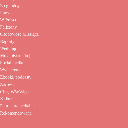
Za granicą
Prawo
W Polsce
Felietony
Osobowość Miesiąca
Raporty
Wedding
Moja historia hejtu
Social media
Wydarzenia
Ebooki, podcasty
Zdrowie
Chcę WWWięcej
Kultura
Patronaty medialne
Rekomendowane