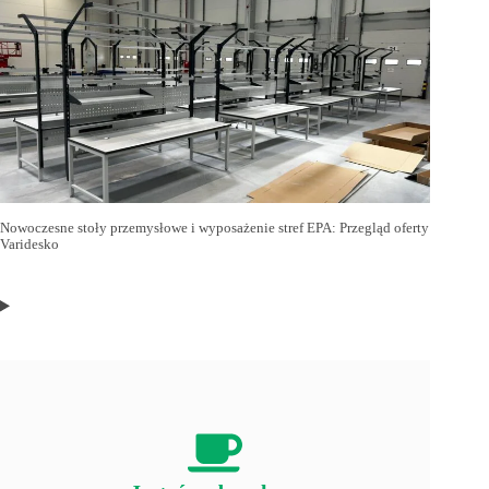
Nowoczesne stoły przemysłowe i wyposażenie stref EPA: Przegląd oferty
Varidesko