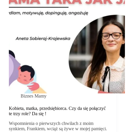
Biznes Mamy
Kobieta, matka, przedsiębiorca. Czy da się połączyć
te trzy role? Da się !
Wspomnienia o pierwszych chwilach z moim
synkiem, Frankiem, wciąż są żywe w mojej pamięci.