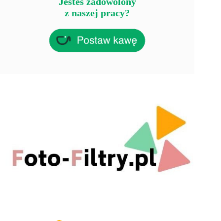
Jesteś zadowolony
z naszej pracy?