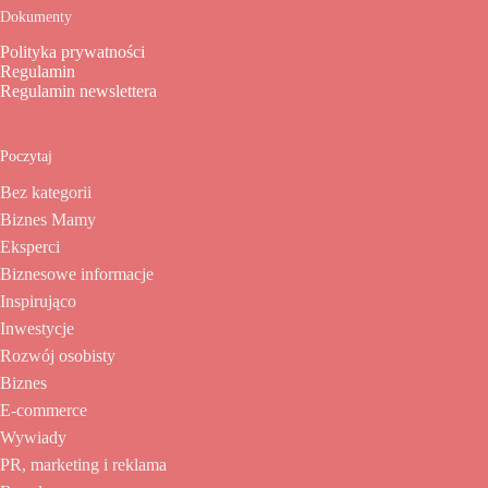
Dokumenty
Polityka prywatności
Regulamin
Regulamin newslettera
Poczytaj
Bez kategorii
Biznes Mamy
Eksperci
Biznesowe informacje
Inspirująco
Inwestycje
Rozwój osobisty
Biznes
E-commerce
Wywiady
PR, marketing i reklama