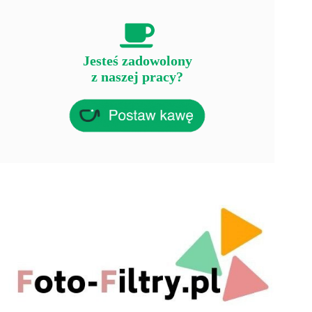
Jesteś zadowolony
z naszej pracy?