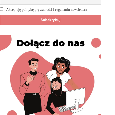
Akceptuję politykę prywatności i regulamin newslettera