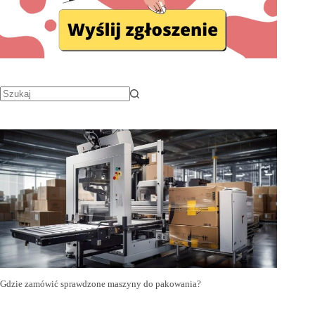
Gdzie zamówić sprawdzone maszyny do pakowania?