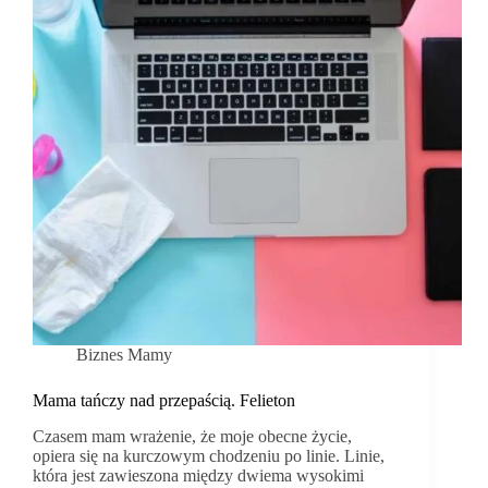
Biznes Mamy
Mama tańczy nad przepaścią. Felieton
Czasem mam wrażenie, że moje obecne życie,
opiera się na kurczowym chodzeniu po linie. Linie,
która jest zawieszona między dwiema wysokimi