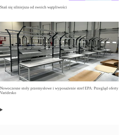
Stań się silniejsza od swoich wątpliwości
Nowoczesne stoły przemysłowe i wyposażenie stref EPA: Przegląd oferty
Varidesko