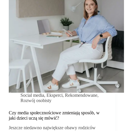
Social media
,
Eksperci
,
Rekomendowane
,
Rozwój osobisty
Czy media społecznościowe zmieniają sposób, w
jaki dzieci uczą się mówić?
Jeszcze niedawno największe obawy rodziców