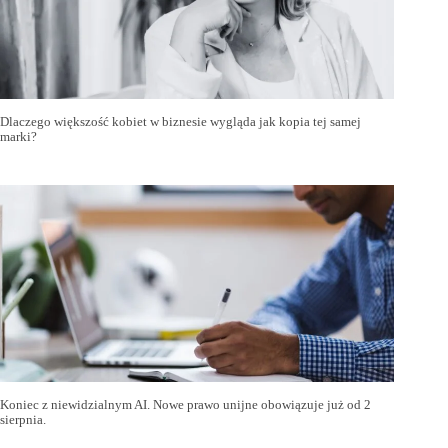
Dlaczego większość kobiet w biznesie wygląda jak kopia tej samej
marki?
Koniec z niewidzialnym AI. Nowe prawo unijne obowiązuje już od 2
sierpnia.