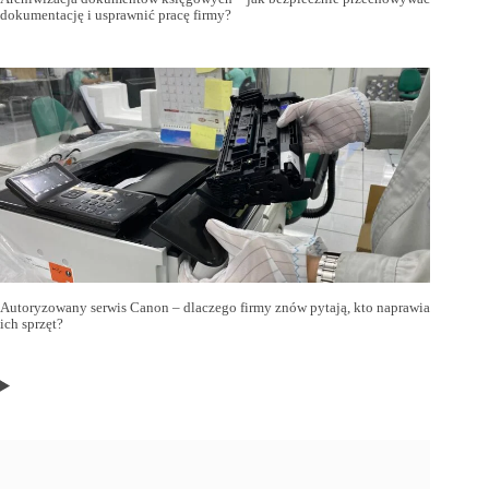
dokumentację i usprawnić pracę firmy?
Autoryzowany serwis Canon – dlaczego firmy znów pytają, kto naprawia
ich sprzęt?