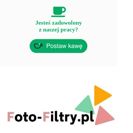
Jesteś zadowolony
z naszej pracy?