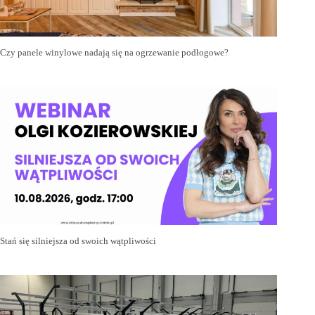
Czy panele winylowe nadają się na ogrzewanie podłogowe?
Stań się silniejsza od swoich wątpliwości