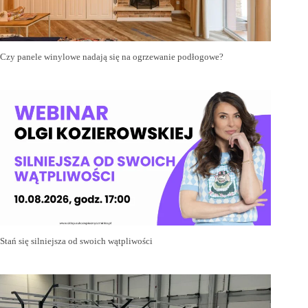
Czy panele winylowe nadają się na ogrzewanie podłogowe?
Stań się silniejsza od swoich wątpliwości