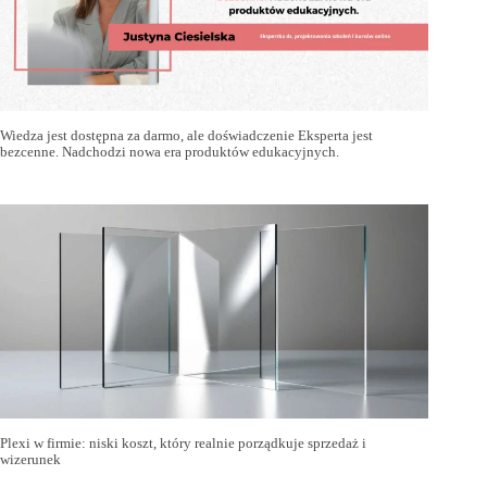
Wiedza jest dostępna za darmo, ale doświadczenie Eksperta jest
bezcenne. Nadchodzi nowa era produktów edukacyjnych.
Plexi w firmie: niski koszt, który realnie porządkuje sprzedaż i
wizerunek