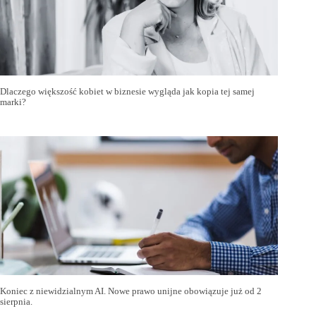
Dlaczego większość kobiet w biznesie wygląda jak kopia tej samej
marki?
Koniec z niewidzialnym AI. Nowe prawo unijne obowiązuje już od 2
sierpnia.