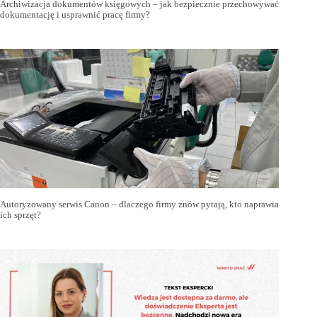
Archiwizacja dokumentów księgowych – jak bezpiecznie przechowywać
dokumentację i usprawnić pracę firmy?
Autoryzowany serwis Canon – dlaczego firmy znów pytają, kto naprawia
ich sprzęt?