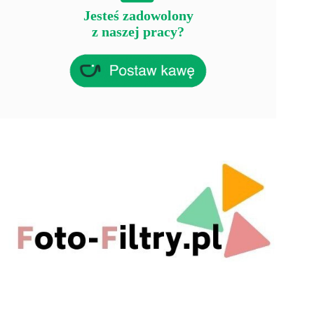
Jesteś zadowolony
z naszej pracy?