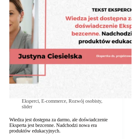
Eksperci
,
E-commerce
,
Rozwój osobisty
,
slider
Wiedza jest dostępna za darmo, ale doświadczenie
Eksperta jest bezcenne. Nadchodzi nowa era
produktów edukacyjnych.