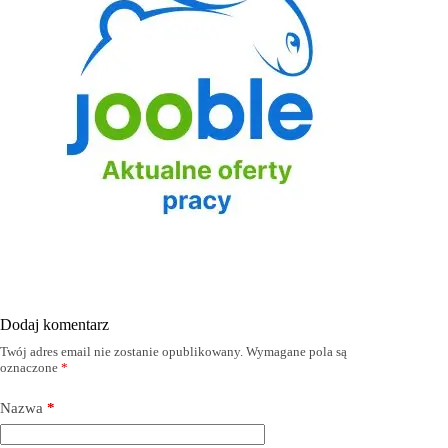
Dodaj komentarz
Twój adres email nie zostanie opublikowany.
Wymagane pola są
oznaczone
*
Nazwa
*