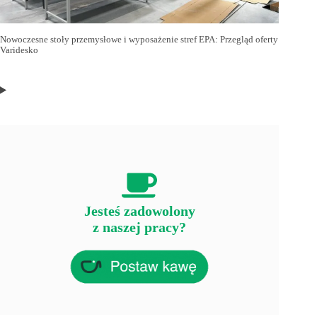
Nowoczesne stoły przemysłowe i wyposażenie stref EPA: Przegląd oferty
Varidesko
Jesteś zadowolony
z naszej pracy?