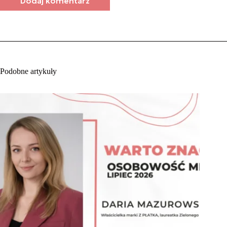
Dodaj komentarz
Podobne artykuły