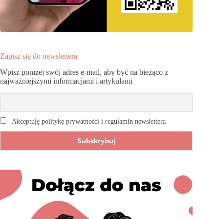
Zapisz się do newslettera
Wpisz poniżej swój adres e-mail, aby być na bieżąco z
najważniejszymi informacjami i artykułami
Akceptuję politykę prywatności i regulamin newslettera