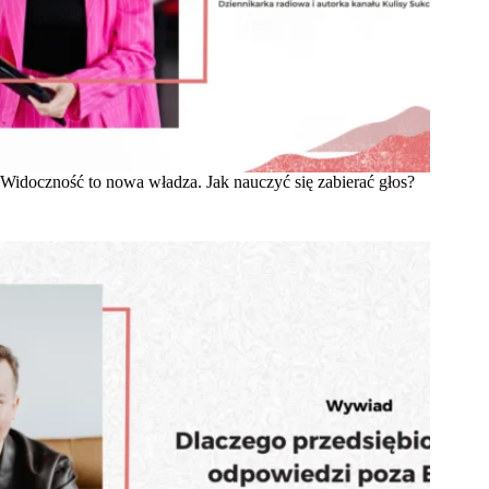
Widoczność to nowa władza. Jak nauczyć się zabierać głos?