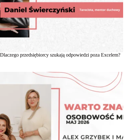
Dlaczego przedsiębiorcy szukają odpowiedzi poza Excelem?