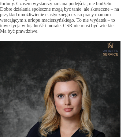
fortuny. Czasem wystarczy zmiana podejścia, nie budżetu.
Dobre działania społeczne mogą być tanie, ale skuteczne – na
przykład umożliwienie elastycznego czasu pracy mamom
wracającym z urlopu macierzyńskiego. To nie wydatek – to
inwestycja w lojalność i morale. CSR nie musi być wielkie.
Ma być prawdziwe.