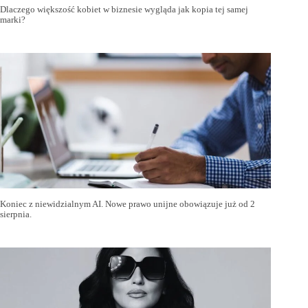
Dlaczego większość kobiet w biznesie wygląda jak kopia tej samej
marki?
Koniec z niewidzialnym AI. Nowe prawo unijne obowiązuje już od 2
sierpnia.