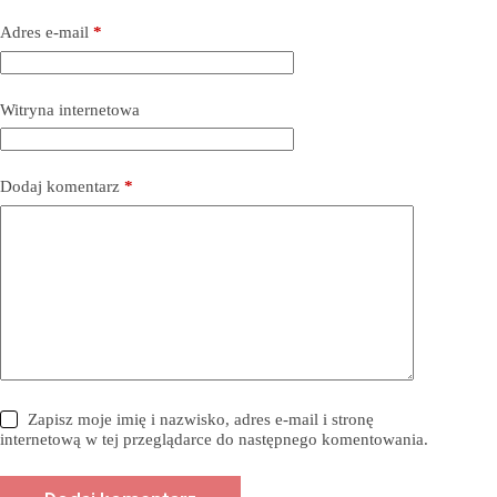
Adres e-mail
*
Witryna internetowa
Dodaj komentarz
*
Zapisz moje imię i nazwisko, adres e-mail i stronę
internetową w tej przeglądarce do następnego komentowania.