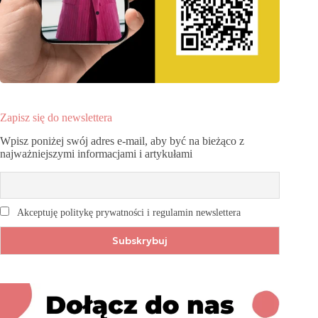
Zapisz się do newslettera
Wpisz poniżej swój adres e-mail, aby być na bieżąco z
najważniejszymi informacjami i artykułami
Akceptuję politykę prywatności i regulamin newslettera