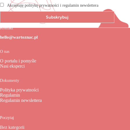
Akceptuję politykę prywatności i regulamin newslettera
Kontakt
hello@wartoznac.pl
O nas
O portalu i pomyśle
Nasi eksperci
Dokumenty
Polityka prywatności
Regulamin
Regulamin newslettera
Poczytaj
Bez kategorii