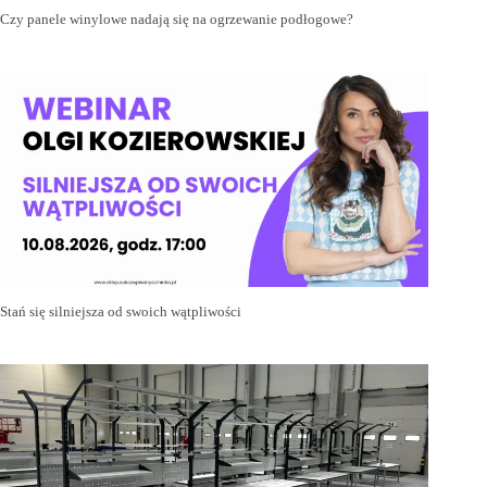
Czy panele winylowe nadają się na ogrzewanie podłogowe?
Stań się silniejsza od swoich wątpliwości