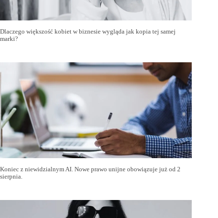
Dlaczego większość kobiet w biznesie wygląda jak kopia tej samej
marki?
Koniec z niewidzialnym AI. Nowe prawo unijne obowiązuje już od 2
sierpnia.