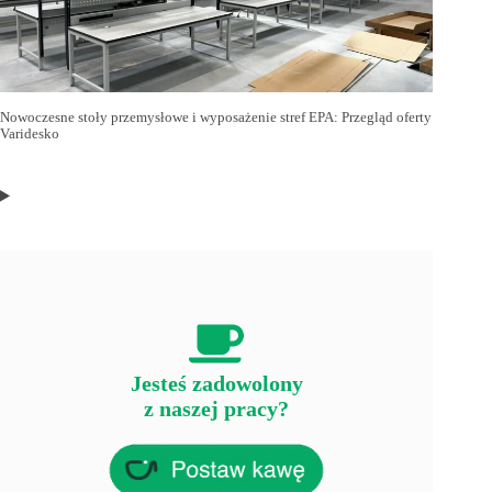
Nowoczesne stoły przemysłowe i wyposażenie stref EPA: Przegląd oferty
Varidesko
Jesteś zadowolony
z naszej pracy?