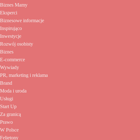
Biznes Mamy
Eksperci
Biznesowe informacje
Inspirująco
Inwestycje
Rozwój osobisty
Biznes
E-commerce
Wywiady
PR, marketing i reklama
Brand
Moda i uroda
Usługi
Start Up
Za granicą
Prawo
W Polsce
Felietony