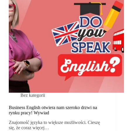
Bez kategorii
Business English otwiera nam szeroko drzwi na
rynku pracy! Wywiad
Znajomość języka to większe możliwości. Cieszę
się, że coraz więcej…