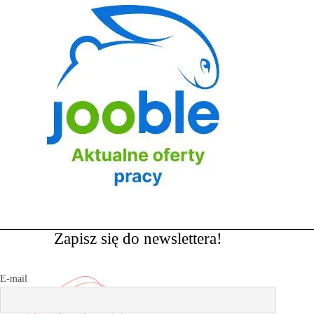
Zapisz się do newslettera!
E-mail