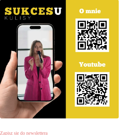
Zapisz się do newslettera