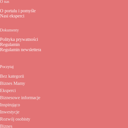
O nas
O portalu i pomyśle
Nasi eksperci
Dokumenty
Polityka prywatności
Regulamin
Regulamin newslettera
Poczytaj
Bez kategorii
Biznes Mamy
Eksperci
Biznesowe informacje
Inspirująco
Inwestycje
Rozwój osobisty
Biznes