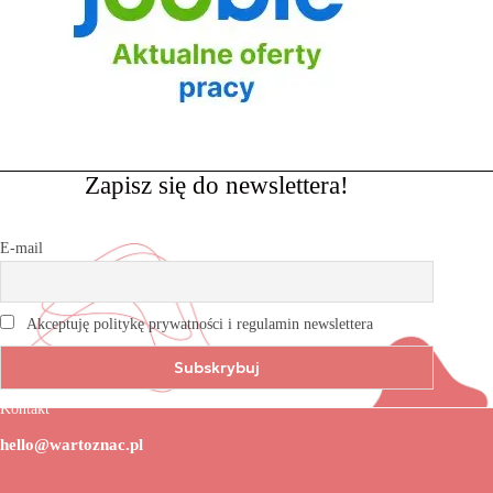
Zapisz się do newslettera!
E-mail
Akceptuję politykę prywatności i regulamin newslettera
Kontakt
hello@wartoznac.pl