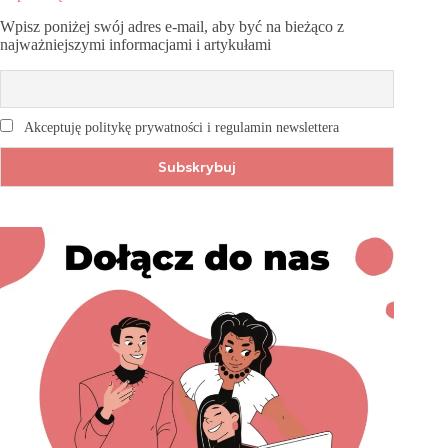
Wpisz poniżej swój adres e-mail, aby być na bieżąco z
najważniejszymi informacjami i artykułami
Akceptuję politykę prywatności i regulamin newslettera