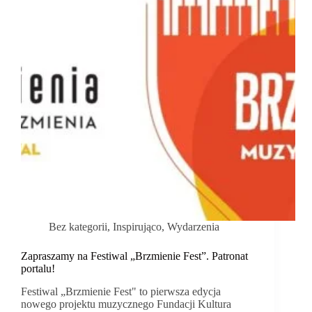
Bez kategorii
,
Inspirująco
,
Wydarzenia
Zapraszamy na Festiwal „Brzmienie Fest”. Patronat
portalu!
Festiwal „Brzmienie Fest" to pierwsza edycja
nowego projektu muzycznego Fundacji Kultura