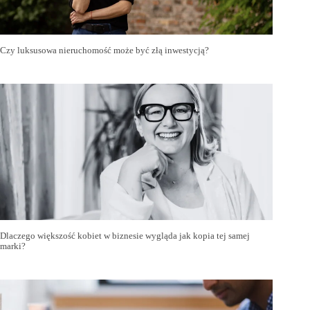
Czy luksusowa nieruchomość może być złą inwestycją?
Dlaczego większość kobiet w biznesie wygląda jak kopia tej samej
marki?