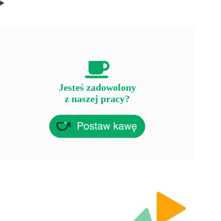
Jesteś zadowolony
z naszej pracy?