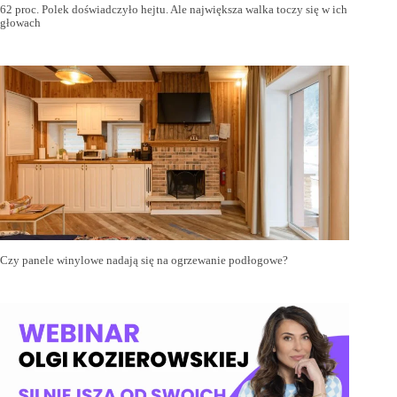
62 proc. Polek doświadczyło hejtu. Ale największa walka toczy się w ich
głowach
Czy panele winylowe nadają się na ogrzewanie podłogowe?