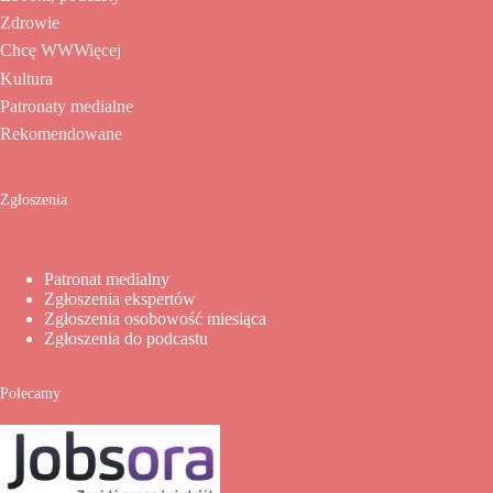
Zdrowie
Chcę WWWięcej
Kultura
Patronaty medialne
Rekomendowane
Zgłoszenia
Patronat medialny
Zgłoszenia ekspertów
Zgłoszenia osobowość miesiąca
Zgłoszenia do podcastu
Polecamy