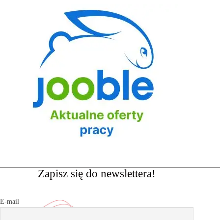
Zapisz się do newslettera!
E-mail