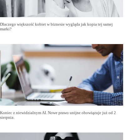
Dlaczego większość kobiet w biznesie wygląda jak kopia tej samej
marki?
Koniec z niewidzialnym AI. Nowe prawo unijne obowiązuje już od 2
sierpnia.