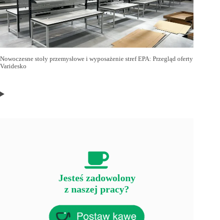
Nowoczesne stoły przemysłowe i wyposażenie stref EPA: Przegląd oferty
Varidesko
Jesteś zadowolony
z naszej pracy?