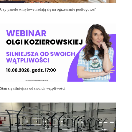
Czy panele winylowe nadają się na ogrzewanie podłogowe?
Stań się silniejsza od swoich wątpliwości