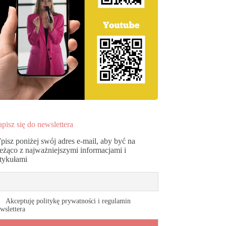
pisz się do newslettera
pisz poniżej swój adres e-mail, aby być na
ieżąco z najważniejszymi informacjami i
rtykułami
Akceptuję politykę prywatności i regulamin
wslettera