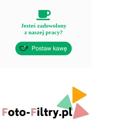
Jesteś zadowolony
z naszej pracy?