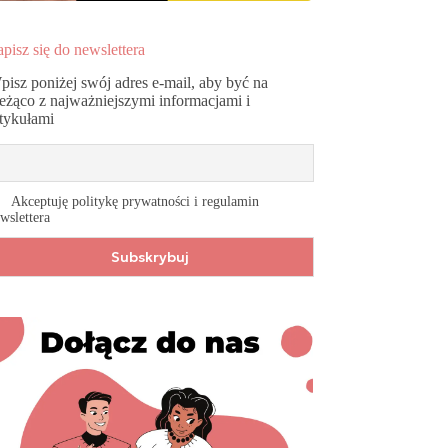
pisz się do newslettera
pisz poniżej swój adres e-mail, aby być na
ieżąco z najważniejszymi informacjami i
rtykułami
Akceptuję politykę prywatności i regulamin
wslettera