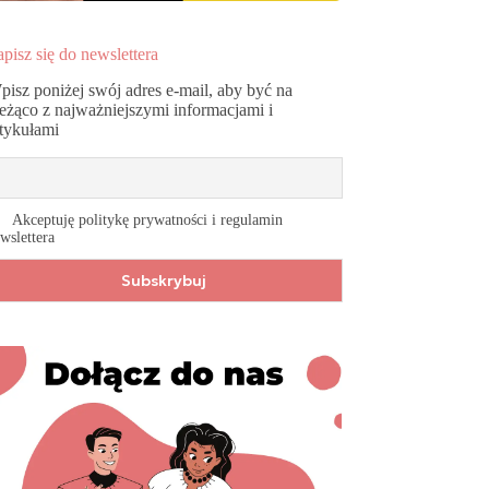
pisz się do newslettera
pisz poniżej swój adres e-mail, aby być na
ieżąco z najważniejszymi informacjami i
rtykułami
Akceptuję politykę prywatności i regulamin
wslettera