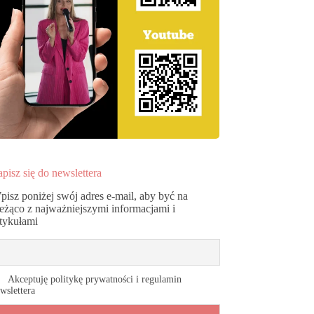
pisz się do newslettera
pisz poniżej swój adres e-mail, aby być na
ieżąco z najważniejszymi informacjami i
rtykułami
Akceptuję politykę prywatności i regulamin
wslettera