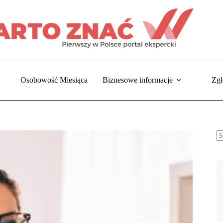
Osobowość Miesiąca
Biznesowe informacje
Zgł