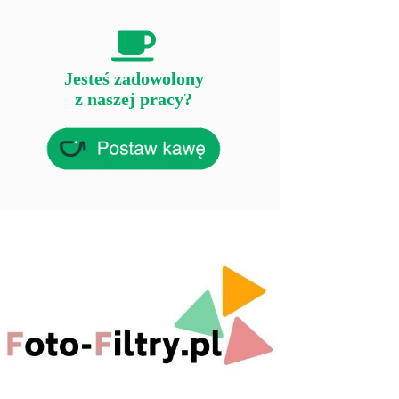
Jesteś zadowolony
z naszej pracy?