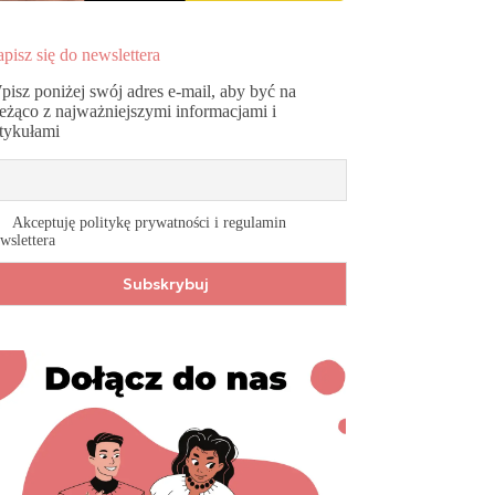
pisz się do newslettera
pisz poniżej swój adres e-mail, aby być na
ieżąco z najważniejszymi informacjami i
rtykułami
Akceptuję politykę prywatności i regulamin
wslettera