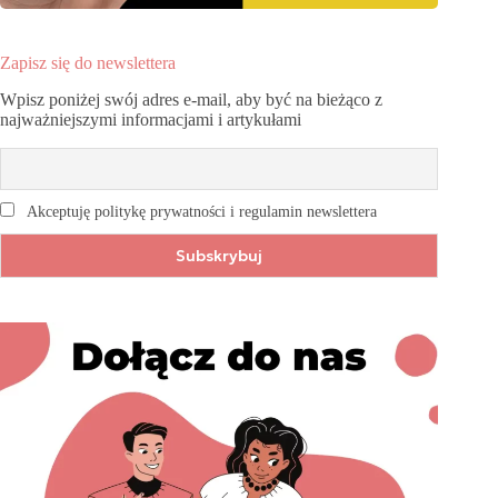
Zapisz się do newslettera
Wpisz poniżej swój adres e-mail, aby być na bieżąco z
najważniejszymi informacjami i artykułami
Akceptuję politykę prywatności i regulamin newslettera