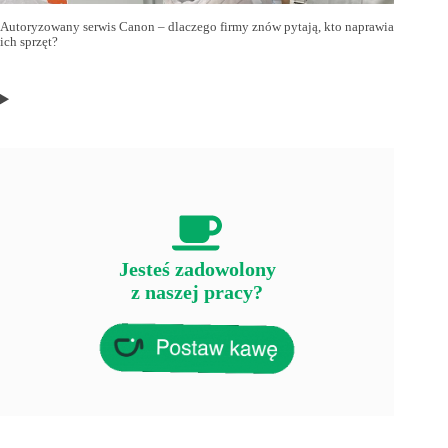
Autoryzowany serwis Canon – dlaczego firmy znów pytają, kto naprawia
ich sprzęt?
Jesteś zadowolony
z naszej pracy?