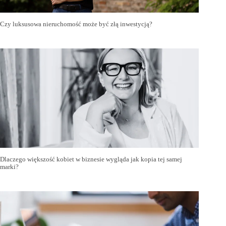
Czy luksusowa nieruchomość może być złą inwestycją?
Dlaczego większość kobiet w biznesie wygląda jak kopia tej samej
marki?