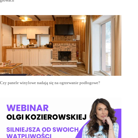
głowach
Czy panele winylowe nadają się na ogrzewanie podłogowe?