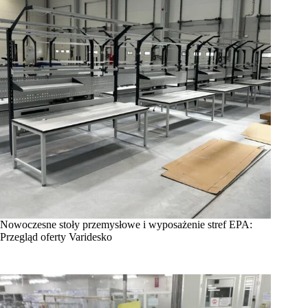
Nowoczesne stoły przemysłowe i wyposażenie stref EPA:
Przegląd oferty Varidesko