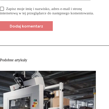
Zapisz moje imię i nazwisko, adres e-mail i stronę
internetową w tej przeglądarce do następnego komentowania.
Dodaj komentarz
Podobne artykuły