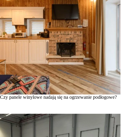
Czy panele winylowe nadają się na ogrzewanie podłogowe?