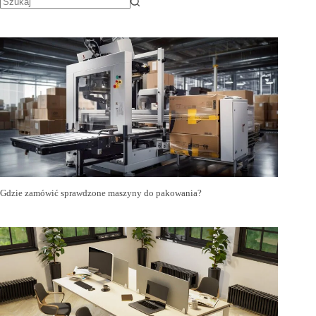
Gdzie zamówić sprawdzone maszyny do pakowania?