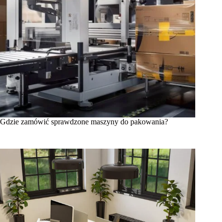
Gdzie zamówić sprawdzone maszyny do pakowania?