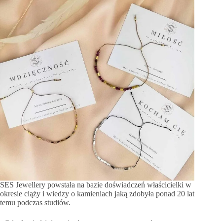
SES Jewellery powstała na bazie doświadczeń właścicielki w
okresie ciąży i wiedzy o kamieniach jaką zdobyła ponad 20 lat
temu podczas studiów.