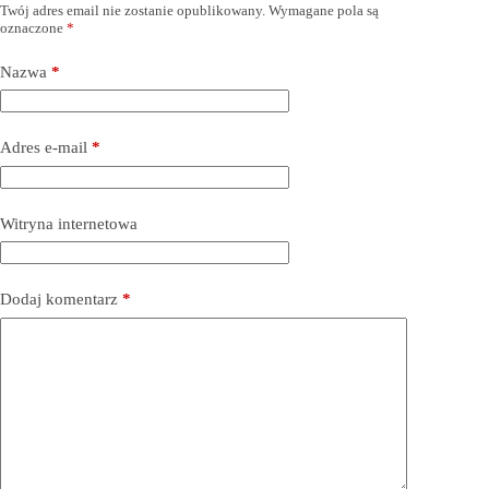
Twój adres email nie zostanie opublikowany.
Wymagane pola są
oznaczone
*
Nazwa
*
Adres e-mail
*
Witryna internetowa
Dodaj komentarz
*