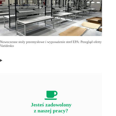
Nowoczesne stoły przemysłowe i wyposażenie stref EPA: Przegląd oferty
Varidesko
Jesteś zadowolony
z naszej pracy?