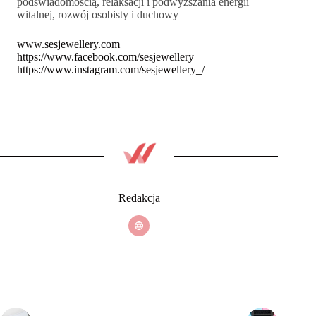
podświadomością, relaksacji i podwyższania energii
witalnej, rozwój osobisty i duchowy
www.sesjewellery.com
https://www.facebook.com/sesjewellery
https://www.instagram.com/sesjewellery_/
Redakcja