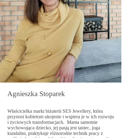
Agnieszka Stoparek
Właścicielka marki biżuterii SES Jewellery, która
przynosi kobietom ukojenie i wspiera je w ich rozwoju
i życiowych transformacjach. Mama samotnie
wychowująca dziecko, jej pasją jest taniec, joga
kundalini, praktykuje różnorodne technik pracy z