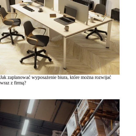
Jak zaplanować wyposażenie biura, które można rozwijać
wraz z firmą?