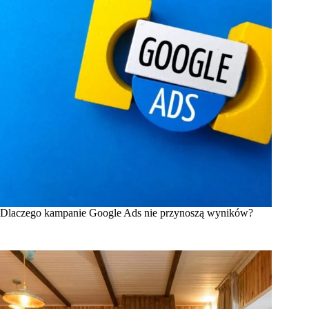
Dlaczego kampanie Google Ads nie przynoszą wyników?