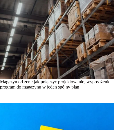
Magazyn od zera: jak połączyć projektowanie, wyposażenie i
program do magazynu w jeden spójny plan