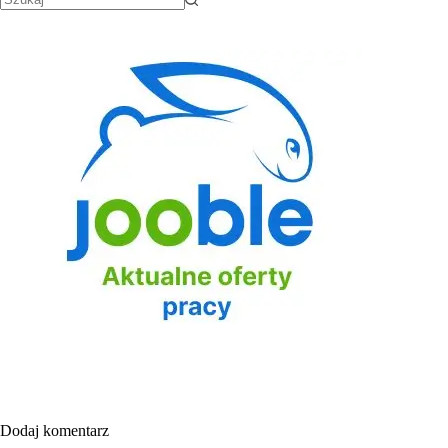
Dodaj komentarz