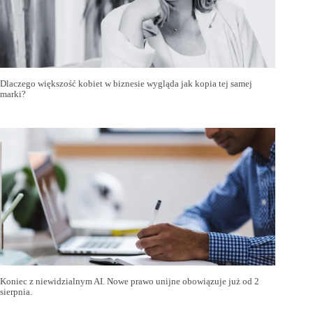
Dlaczego większość kobiet w biznesie wygląda jak kopia tej samej
marki?
Koniec z niewidzialnym AI. Nowe prawo unijne obowiązuje już od 2
sierpnia.