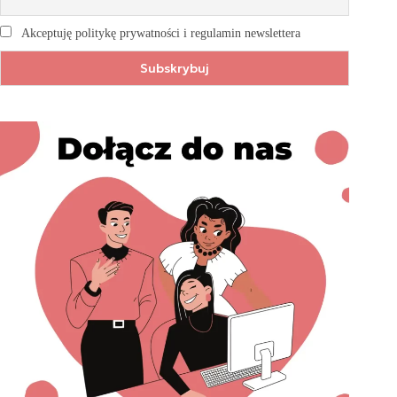
Akceptuję politykę prywatności i regulamin newslettera