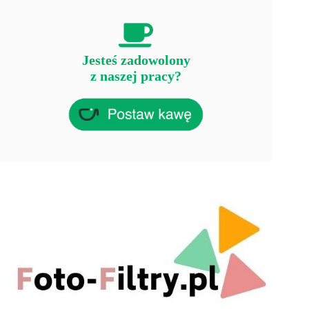
Jesteś zadowolony
z naszej pracy?