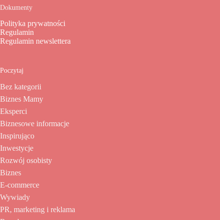
Dokumenty
Polityka prywatności
Regulamin
Regulamin newslettera
Poczytaj
Bez kategorii
Biznes Mamy
Eksperci
Biznesowe informacje
Inspirująco
Inwestycje
Rozwój osobisty
Biznes
E-commerce
Wywiady
PR, marketing i reklama