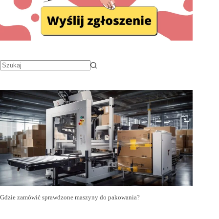
Gdzie zamówić sprawdzone maszyny do pakowania?