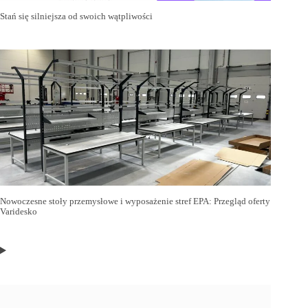
Stań się silniejsza od swoich wątpliwości
Nowoczesne stoły przemysłowe i wyposażenie stref EPA: Przegląd oferty
Varidesko