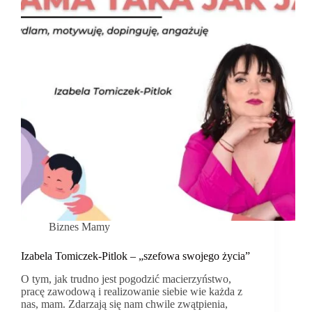
Biznes Mamy
Izabela Tomiczek-Pitlok – „szefowa swojego życia”
O tym, jak trudno jest pogodzić macierzyństwo,
pracę zawodową i realizowanie siebie wie każda z
nas, mam. Zdarzają się nam chwile zwątpienia,