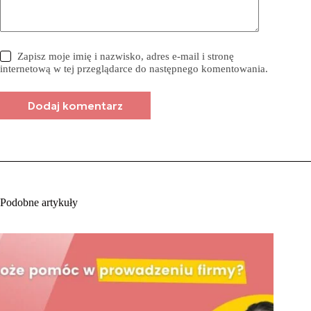
Zapisz moje imię i nazwisko, adres e-mail i stronę
internetową w tej przeglądarce do następnego komentowania.
Dodaj komentarz
Podobne artykuły