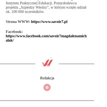
Instytutu Praktycznej Edukacji. Pomysłodawca
projektu „Szpiedzy Wiedzy”, w którym wzięło udział
ok. 100 000 uczestników.
Strona WWW:
https://www.savoir7.pl
Facebook:
https://www.facebook.com/savoir7magdalenamich
alak/
Redakcja