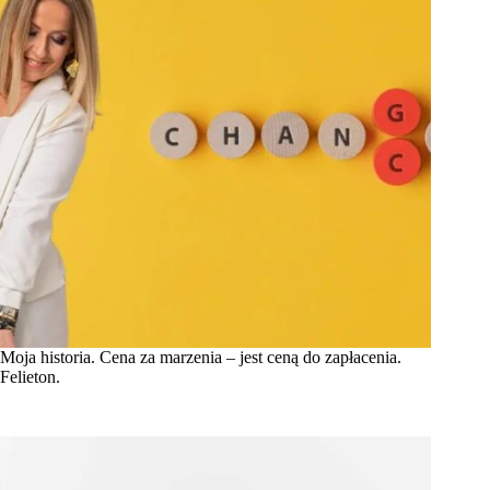
Moja historia. Cena za marzenia – jest ceną do zapłacenia.
Felieton.