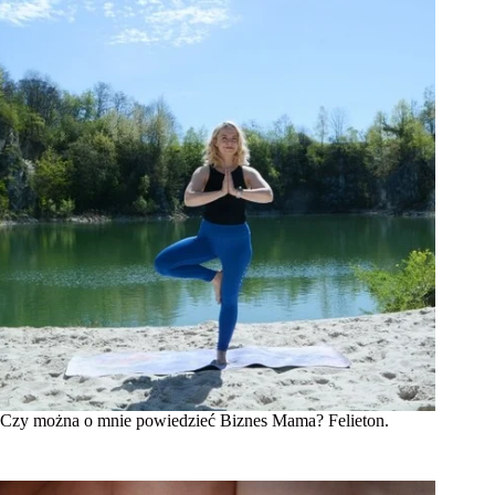
Czy można o mnie powiedzieć Biznes Mama? Felieton.