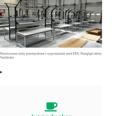
Nowoczesne stoły przemysłowe i wyposażenie stref EPA: Przegląd oferty
Varidesko