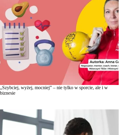
„Szybciej, wyżej, mocniej” – nie tylko w sporcie, ale i w
biznesie