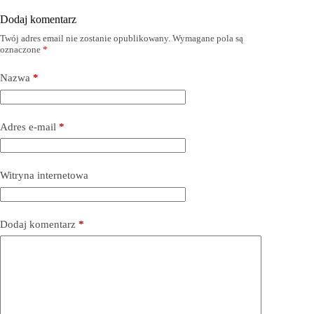
Dodaj komentarz
Twój adres email nie zostanie opublikowany.
Wymagane pola są
oznaczone
*
Nazwa
*
Adres e-mail
*
Witryna internetowa
Dodaj komentarz
*