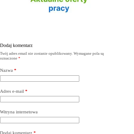
Dodaj komentarz
Twój adres email nie zostanie opublikowany.
Wymagane pola są
oznaczone
*
Nazwa
*
Adres e-mail
*
Witryna internetowa
Dodaj komentarz
*