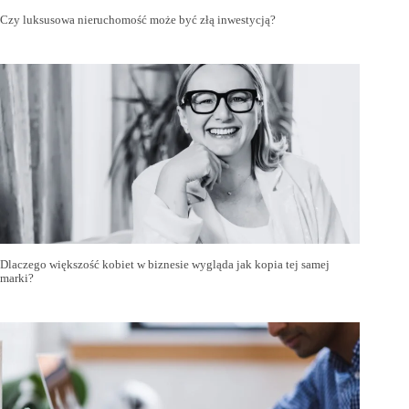
Czy luksusowa nieruchomość może być złą inwestycją?
Dlaczego większość kobiet w biznesie wygląda jak kopia tej samej
marki?