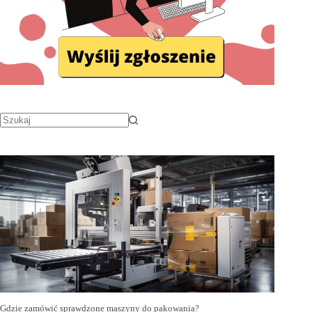
Gdzie zamówić sprawdzone maszyny do pakowania?