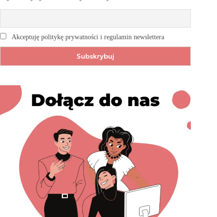
Akceptuję politykę prywatności i regulamin newslettera