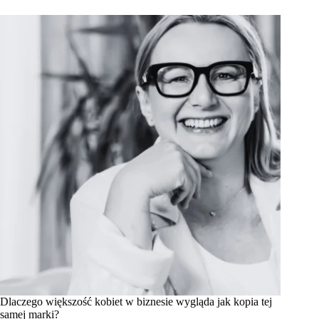
Dlaczego większość kobiet w biznesie wygląda jak kopia tej
samej marki?