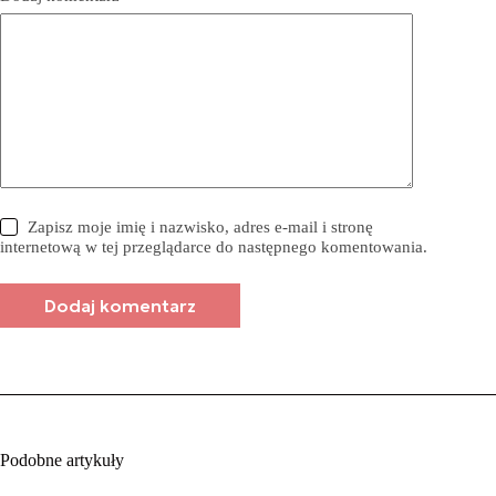
Zapisz moje imię i nazwisko, adres e-mail i stronę
internetową w tej przeglądarce do następnego komentowania.
Dodaj komentarz
Podobne artykuły