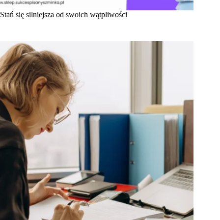
Stań się silniejsza od swoich wątpliwości