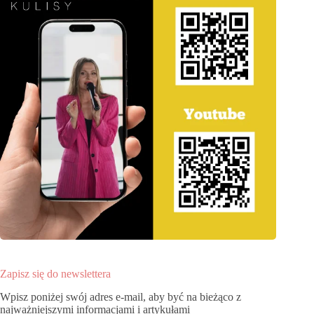
Zapisz się do newslettera
Wpisz poniżej swój adres e-mail, aby być na bieżąco z
najważniejszymi informacjami i artykułami