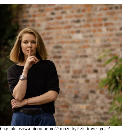
Czy luksusowa nieruchomość może być złą inwestycją?