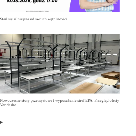
Stań się silniejsza od swoich wątpliwości
Nowoczesne stoły przemysłowe i wyposażenie stref EPA: Przegląd oferty
Varidesko