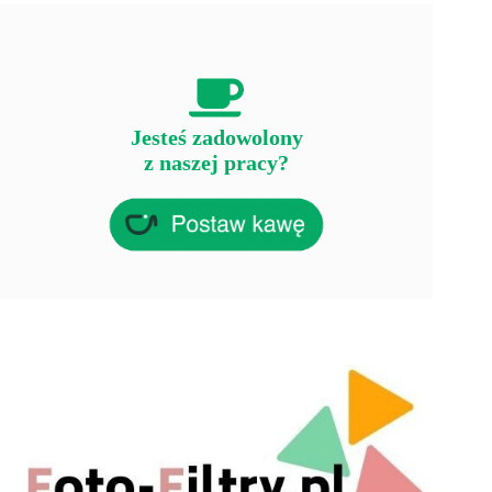
Jesteś zadowolony
z naszej pracy?