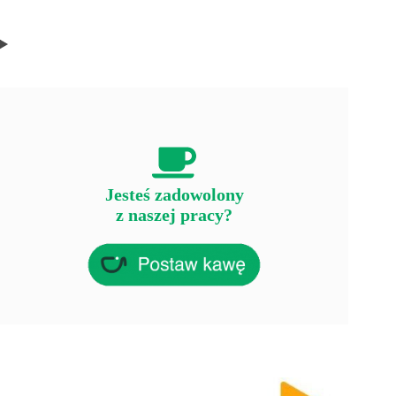
Jesteś zadowolony
z naszej pracy?