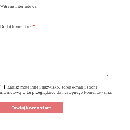
Witryna internetowa
Dodaj komentarz
*
Zapisz moje imię i nazwisko, adres e-mail i stronę
internetową w tej przeglądarce do następnego komentowania.
Dodaj komentarz