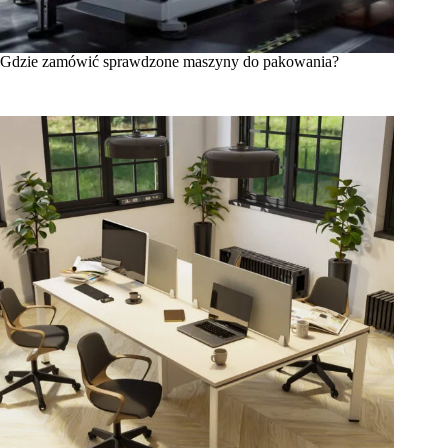
Gdzie zamówić sprawdzone maszyny do pakowania?