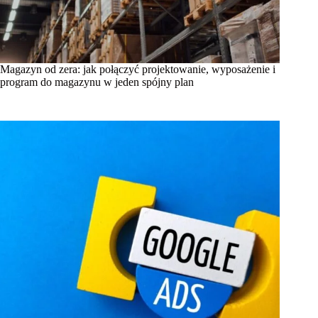
Magazyn od zera: jak połączyć projektowanie, wyposażenie i
program do magazynu w jeden spójny plan