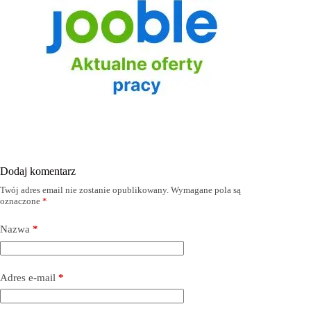
Dodaj komentarz
Twój adres email nie zostanie opublikowany.
Wymagane pola są
oznaczone
*
Nazwa
*
Adres e-mail
*