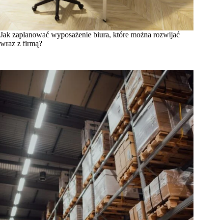
Jak zaplanować wyposażenie biura, które można rozwijać
wraz z firmą?