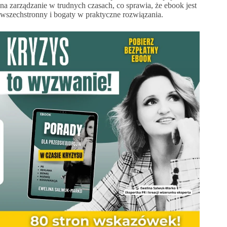
na zarządzanie w trudnych czasach, co sprawia, że ebook jest
wszechstronny i bogaty w praktyczne rozwiązania.