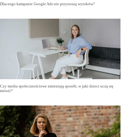
Dlaczego kampanie Google Ads nie przynoszą wyników?
Czy media społecznościowe zmieniają sposób, w jaki dzieci uczą się
mówić?