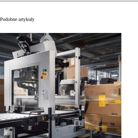
Podobne artykuły