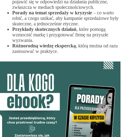
pojawić się w odpowiedzi na działania publiczne,
zwłaszcza w mediach społecznościowych.
Porady na temat sprzedaży w kryzysie
– co warto
robić, a czego unikać, aby kampanie sprzedażowe były
skuteczne, a jednocześnie etyczne.
Przykłady skutecznych działań
, które pomogą
wzmocnić markę i przygotować firmę na przyszłe
wyzwania.
Różnorodną wiedzę ekspercką
, którą można od razu
zastosować w praktyce.