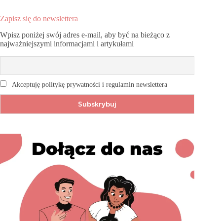
Zapisz się do newslettera
Wpisz poniżej swój adres e-mail, aby być na bieżąco z
najważniejszymi informacjami i artykułami
Akceptuję politykę prywatności i regulamin newslettera