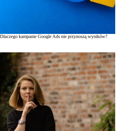
Dlaczego kampanie Google Ads nie przynoszą wyników?