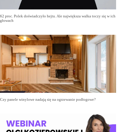
62 proc. Polek doświadczyło hejtu. Ale największa walka toczy się w ich
głowach
Czy panele winylowe nadają się na ogrzewanie podłogowe?