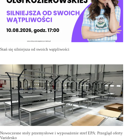
Stań się silniejsza od swoich wątpliwości
Nowoczesne stoły przemysłowe i wyposażenie stref EPA: Przegląd oferty
Varidesko