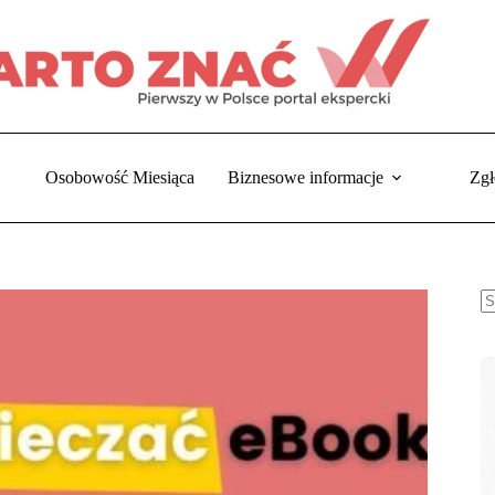
Osobowość Miesiąca
Biznesowe informacje
Zgł