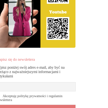
pisz się do newslettera
pisz poniżej swój adres e-mail, aby być na
ieżąco z najważniejszymi informacjami i
rtykułami
Akceptuję politykę prywatności i regulamin
wslettera