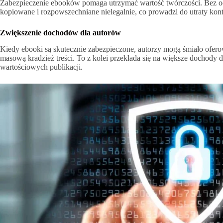
Zabezpieczenie ebooków pomaga utrzymać wartość twórczości. Bez o
kopiowane i rozpowszechniane nielegalnie, co prowadzi do utraty kontr
Zwiększenie dochodów dla autorów
Kiedy ebooki są skutecznie zabezpieczone, autorzy mogą śmiało ofero
masową kradzież treści. To z kolei przekłada się na większe dochody d
wartościowych publikacji.