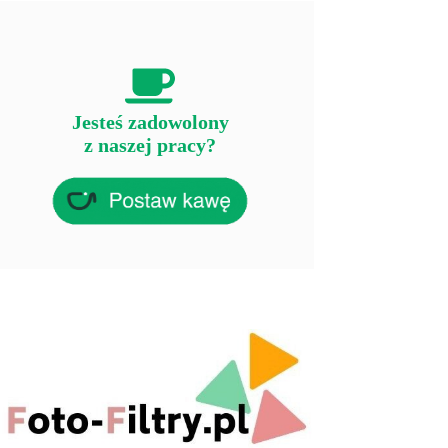
Jesteś zadowolony
z naszej pracy?