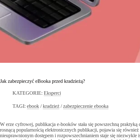
Jak zabezpieczyć eBooka przed kradzieżą?
KATEGORIE:
Eksperci
TAGI:
ebook
/
kradzież
/
zabezpieczenie ebooka
W erze cyfrowej, publikacja e-booków stała się powszechną praktyką
rosnącą popularnością elektronicznych publikacji, pojawia się również
nieuprawnionym dostępem i rozpowszechnianiem staje się niezwykle 