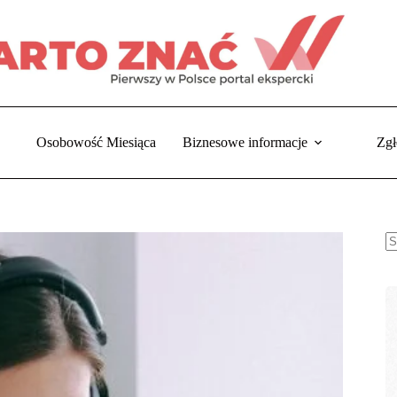
Osobowość Miesiąca
Biznesowe informacje
Zgł