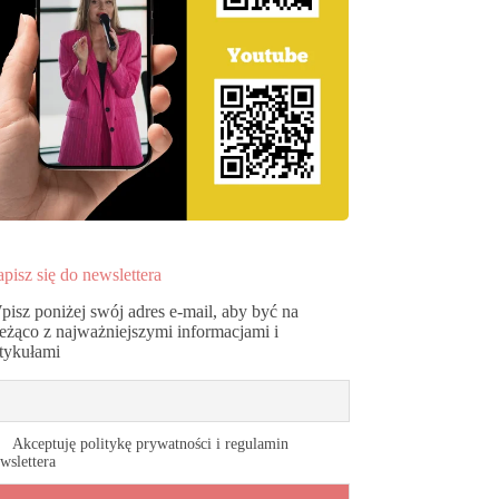
pisz się do newslettera
pisz poniżej swój adres e-mail, aby być na
ieżąco z najważniejszymi informacjami i
rtykułami
Akceptuję politykę prywatności i regulamin
wslettera