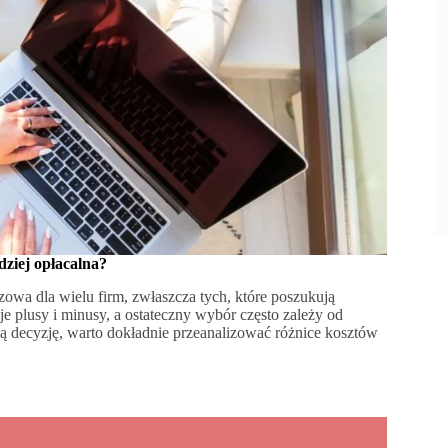
dziej opłacalna?
zowa dla wielu firm, zwłaszcza tych, które poszukują
plusy i minusy, a ostateczny wybór często zależy od
ą decyzję, warto dokładnie przeanalizować różnice kosztów