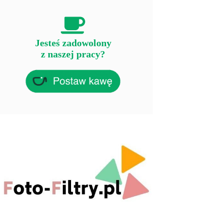
Jesteś zadowolony
z naszej pracy?