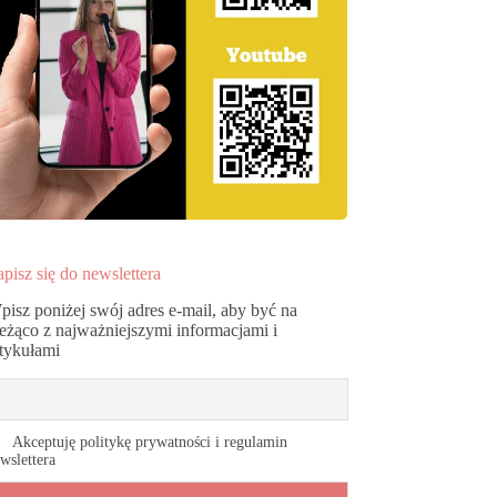
pisz się do newslettera
pisz poniżej swój adres e-mail, aby być na
ieżąco z najważniejszymi informacjami i
rtykułami
Akceptuję politykę prywatności i regulamin
wslettera