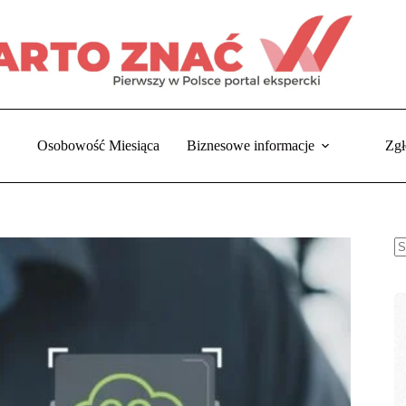
Osobowość Miesiąca
Biznesowe informacje
Zgł