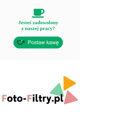
Jesteś zadowolony
z naszej pracy?