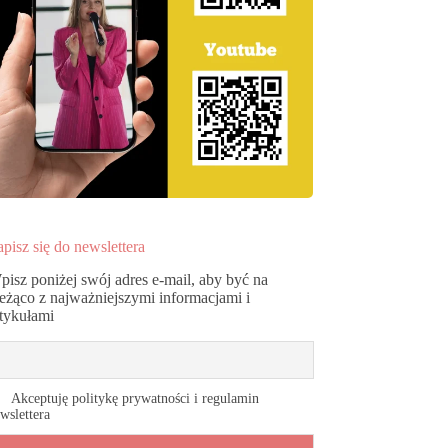
pisz się do newslettera
pisz poniżej swój adres e-mail, aby być na
ieżąco z najważniejszymi informacjami i
rtykułami
Akceptuję politykę prywatności i regulamin
wslettera