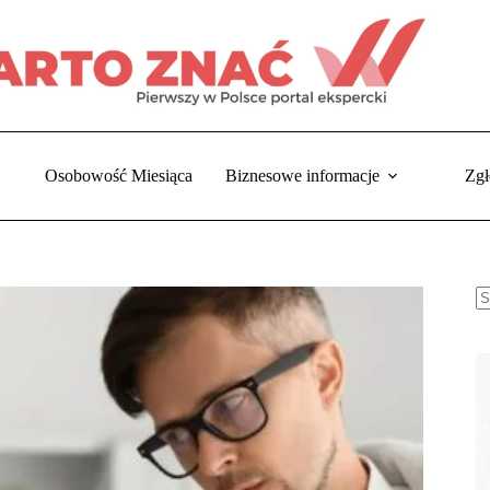
Osobowość Miesiąca
Biznesowe informacje
Zgł