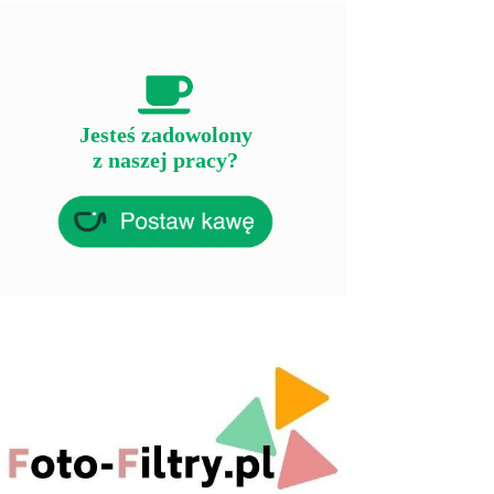
Jesteś zadowolony
z naszej pracy?