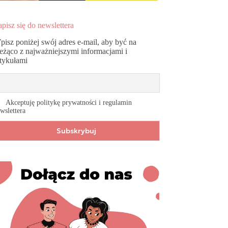
pisz się do newslettera
pisz poniżej swój adres e-mail, aby być na
ieżąco z najważniejszymi informacjami i
rtykułami
Akceptuję politykę prywatności i regulamin
wslettera