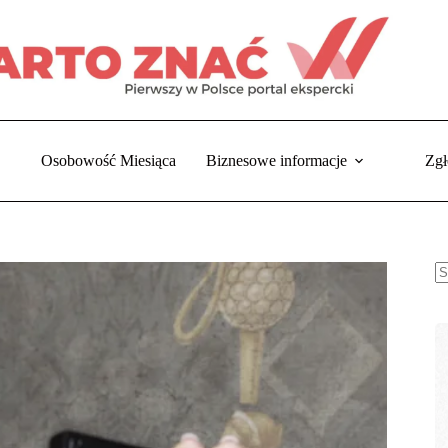
Osobowość Miesiąca
Biznesowe informacje
Zgł