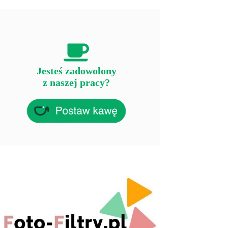
Jesteś zadowolony
z naszej pracy?