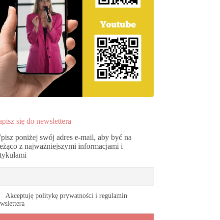
pisz się do newslettera
pisz poniżej swój adres e-mail, aby być na
ieżąco z najważniejszymi informacjami i
rtykułami
Akceptuję politykę prywatności i regulamin
wslettera