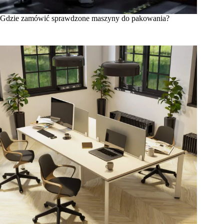
Gdzie zamówić sprawdzone maszyny do pakowania?