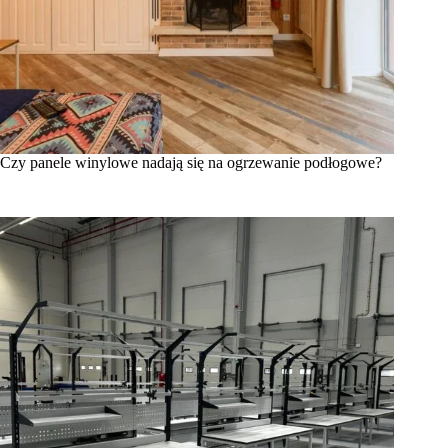
Czy panele winylowe nadają się na ogrzewanie podłogowe?