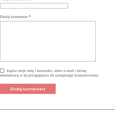
Dodaj komentarz
*
Zapisz moje imię i nazwisko, adres e-mail i stronę
internetową w tej przeglądarce do następnego komentowania.
Dodaj komentarz