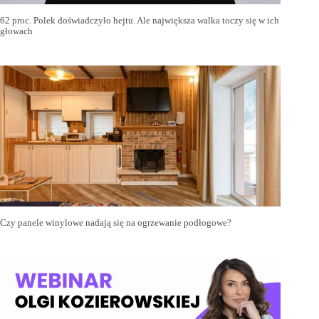
62 proc. Polek doświadczyło hejtu. Ale największa walka toczy się w ich
głowach
Czy panele winylowe nadają się na ogrzewanie podłogowe?