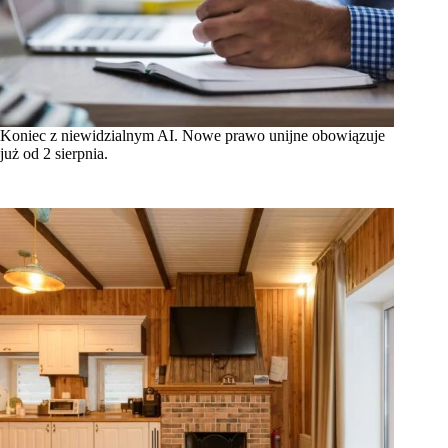
Koniec z niewidzialnym AI. Nowe prawo unijne obowiązuje
już od 2 sierpnia.