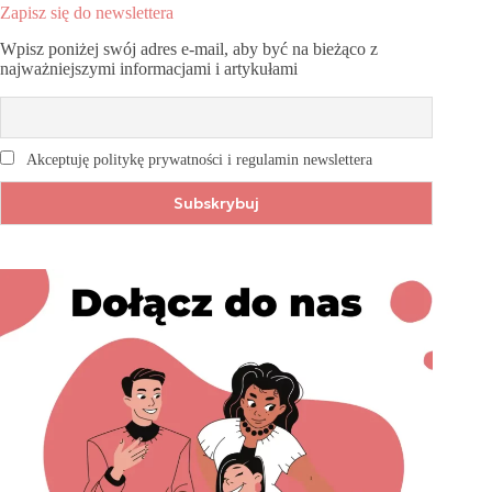
Zapisz się do newslettera
Wpisz poniżej swój adres e-mail, aby być na bieżąco z
najważniejszymi informacjami i artykułami
Akceptuję politykę prywatności i regulamin newslettera