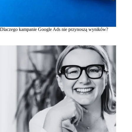
Dlaczego kampanie Google Ads nie przynoszą wyników?