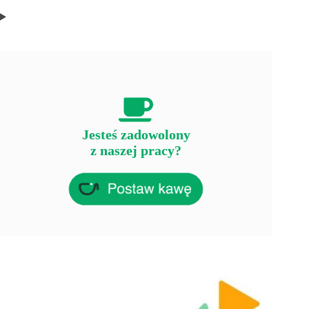
Jesteś zadowolony
z naszej pracy?