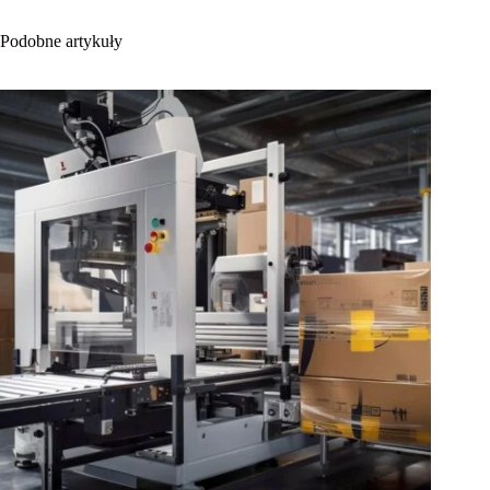
Podobne artykuły