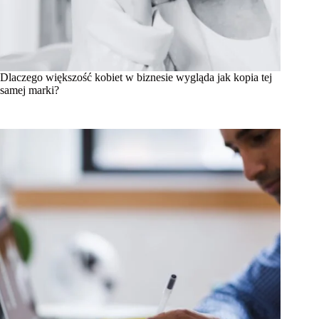
Dlaczego większość kobiet w biznesie wygląda jak kopia tej
samej marki?