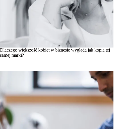
Dlaczego większość kobiet w biznesie wygląda jak kopia tej
samej marki?