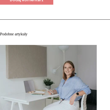
Podobne artykuły