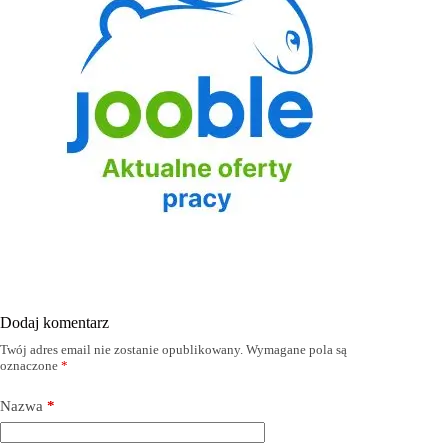
Dodaj komentarz
Twój adres email nie zostanie opublikowany.
Wymagane pola są
oznaczone
*
Nazwa
*