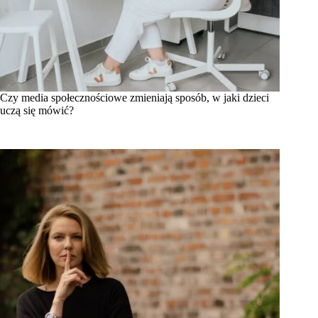
Czy media społecznościowe zmieniają sposób, w jaki dzieci
uczą się mówić?