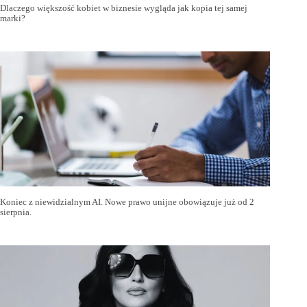
Dlaczego większość kobiet w biznesie wygląda jak kopia tej samej
marki?
Koniec z niewidzialnym AI. Nowe prawo unijne obowiązuje już od 2
sierpnia.