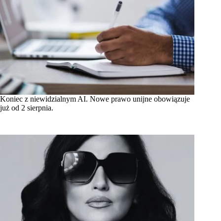
Koniec z niewidzialnym AI. Nowe prawo unijne obowiązuje
już od 2 sierpnia.