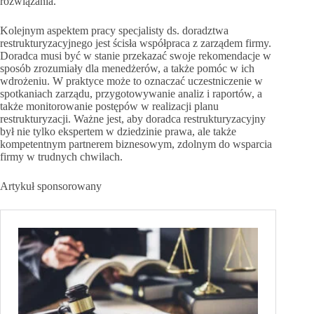
rozwiązania.
Kolejnym aspektem pracy specjalisty ds. doradztwa
restrukturyzacyjnego jest ścisła współpraca z zarządem firmy.
Doradca musi być w stanie przekazać swoje rekomendacje w
sposób zrozumiały dla menedżerów, a także pomóc w ich
wdrożeniu. W praktyce może to oznaczać uczestniczenie w
spotkaniach zarządu, przygotowywanie analiz i raportów, a
także monitorowanie postępów w realizacji planu
restrukturyzacji. Ważne jest, aby doradca restrukturyzacyjny
był nie tylko ekspertem w dziedzinie prawa, ale także
kompetentnym partnerem biznesowym, zdolnym do wsparcia
firmy w trudnych chwilach.
Artykuł sponsorowany