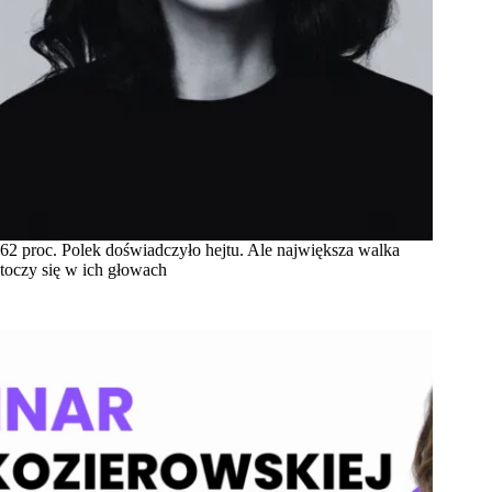
62 proc. Polek doświadczyło hejtu. Ale największa walka
toczy się w ich głowach