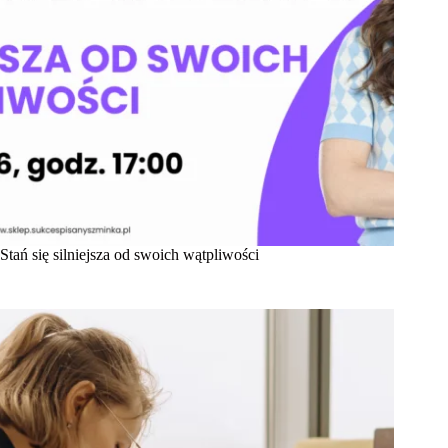
Stań się silniejsza od swoich wątpliwości