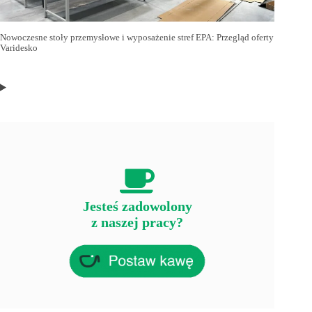
Nowoczesne stoły przemysłowe i wyposażenie stref EPA: Przegląd oferty
Varidesko
Jesteś zadowolony
z naszej pracy?