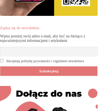
Zapisz się do newslettera
Wpisz poniżej swój adres e-mail, aby być na bieżąco z
najważniejszymi informacjami i artykułami
Akceptuję politykę prywatności i regulamin newslettera