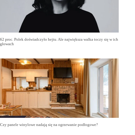
62 proc. Polek doświadczyło hejtu. Ale największa walka toczy się w ich
głowach
Czy panele winylowe nadają się na ogrzewanie podłogowe?