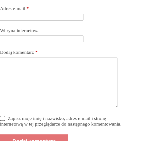
Adres e-mail
*
Witryna internetowa
Dodaj komentarz
*
Zapisz moje imię i nazwisko, adres e-mail i stronę
internetową w tej przeglądarce do następnego komentowania.
Dodaj komentarz