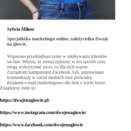
Sylwia Miłosz
Specjalistka marketingu online, założycielka Dwoje
na głowie.
Wspieram przedsiębiorczynie w zdobywaniu klientów
on-line. Wierzę, że zaoszczędzony w ten sposób czas,
mogą wykorzystać na to, co dla nich ważne.
Zarządzam kampaniami Facebook Ads, usprawniam
komunikację w social mediach oraz prowadzę
działania e-mail marketingowe dla firm z wielu branż.
Znajdziesz mnie tu:
https://dwojenaglowie.pl/
https://www.instagram.com/dwojenaglowie/
https://www.facebook.com/dwojenaglowie