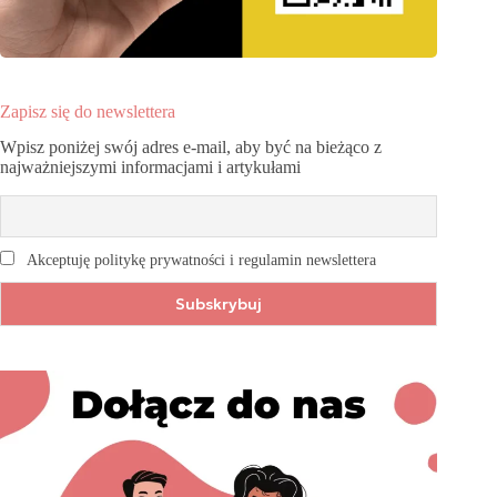
Zapisz się do newslettera
Wpisz poniżej swój adres e-mail, aby być na bieżąco z
najważniejszymi informacjami i artykułami
Akceptuję politykę prywatności i regulamin newslettera