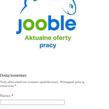
Dodaj komentarz
Twój adres email nie zostanie opublikowany.
Wymagane pola są
oznaczone
*
Nazwa
*