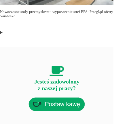
Nowoczesne stoły przemysłowe i wyposażenie stref EPA: Przegląd oferty
Varidesko
Jesteś zadowolony
z naszej pracy?