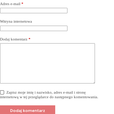
Adres e-mail
*
Witryna internetowa
Dodaj komentarz
*
Zapisz moje imię i nazwisko, adres e-mail i stronę
internetową w tej przeglądarce do następnego komentowania.
Dodaj komentarz