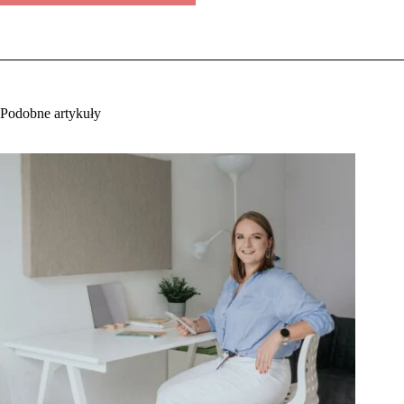
Podobne artykuły