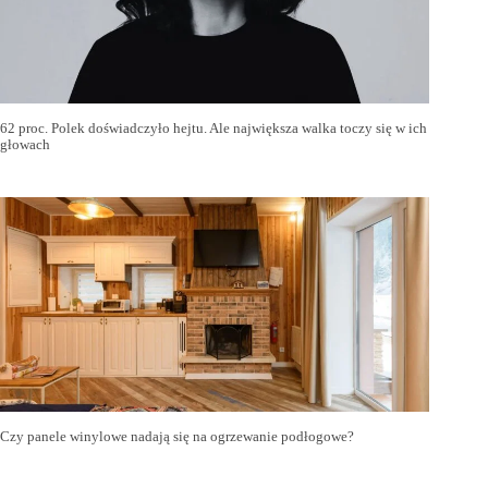
62 proc. Polek doświadczyło hejtu. Ale największa walka toczy się w ich
głowach
Czy panele winylowe nadają się na ogrzewanie podłogowe?