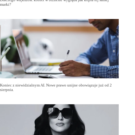
marki?
Koniec z niewidzialnym AI. Nowe prawo unijne obowiązuje już od 2
sierpnia.