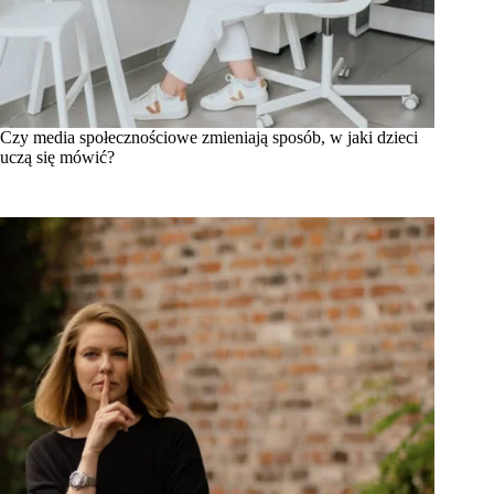
Czy media społecznościowe zmieniają sposób, w jaki dzieci
uczą się mówić?