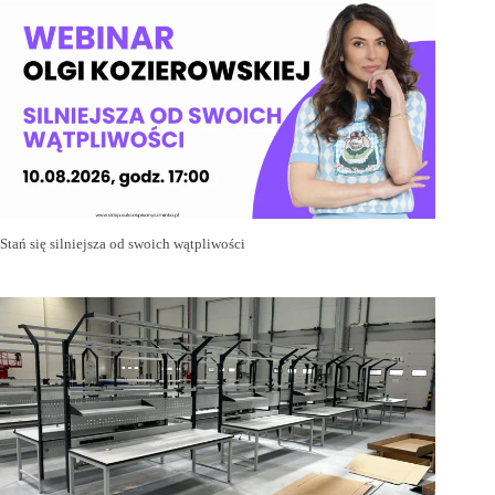
Stań się silniejsza od swoich wątpliwości