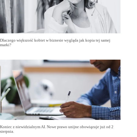
Dlaczego większość kobiet w biznesie wygląda jak kopia tej samej
marki?
Koniec z niewidzialnym AI. Nowe prawo unijne obowiązuje już od 2
sierpnia.