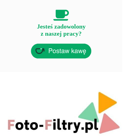
Jesteś zadowolony
z naszej pracy?