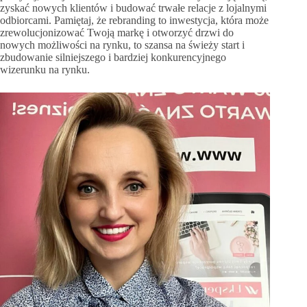
zyskać nowych klientów i budować trwałe relacje z lojalnymi
odbiorcami. Pamiętaj, że rebranding to inwestycja, która może
zrewolucjonizować Twoją markę i otworzyć drzwi do
nowych możliwości na rynku, to szansa na świeży start i
zbudowanie silniejszego i bardziej konkurencyjnego
wizerunku na rynku.