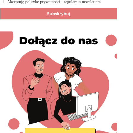
Akceptuję politykę prywatności i regulamin newslettera