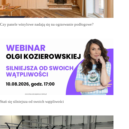
Czy panele winylowe nadają się na ogrzewanie podłogowe?
Stań się silniejsza od swoich wątpliwości