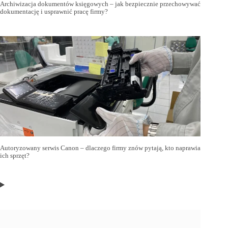
Archiwizacja dokumentów księgowych – jak bezpiecznie przechowywać
dokumentację i usprawnić pracę firmy?
Autoryzowany serwis Canon – dlaczego firmy znów pytają, kto naprawia
ich sprzęt?