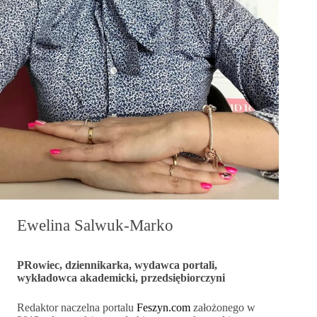
Ewelina Salwuk-Marko
PRowiec, dziennikarka, wydawca portali,
wykładowca akademicki, przedsiębiorczyni
Redaktor naczelna portalu
Feszyn.com
założonego w