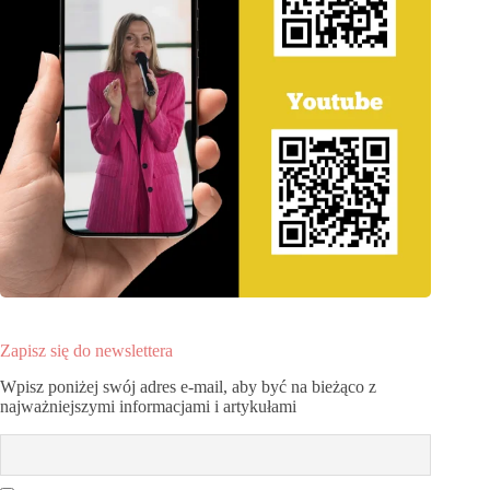
Zapisz się do newslettera
Wpisz poniżej swój adres e-mail, aby być na bieżąco z
najważniejszymi informacjami i artykułami