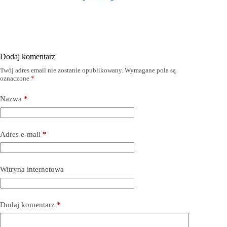
Dodaj komentarz
Twój adres email nie zostanie opublikowany.
Wymagane pola są
oznaczone
*
Nazwa
*
Adres e-mail
*
Witryna internetowa
Dodaj komentarz
*