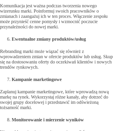
Komunikacja jest ważna podczas tworzenia nowego
wizerunku marki. Poinformuj swoich pracowników o
zmianach i zaangażuj ich w ten proces. Włączenie zespołu
może przynieść cenne pomysły i wzmocnić poczucie
przynależności do nowej marki.
Ewentualne zmiany produktów/usług
Rebranding marki może wiązać się również z
wprowadzeniem zmian w ofercie produktów lub usług. Skup
się na dostosowaniu oferty do oczekiwań klientów i nowych
trendów rynkowych.
Kampanie marketingowe
Zaplanuj kampanie marketingowe, które wprowadzą nową
markę na rynek. Wykorzystaj różne kanały, aby dotrzeć do
swojej grupy docelowej i przedstawić im odświeżoną
tożsamość marki.
Monitorowanie i mierzenie wyników