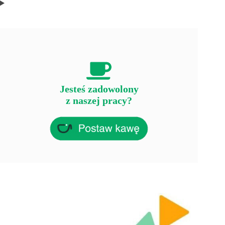
Jesteś zadowolony
z naszej pracy?