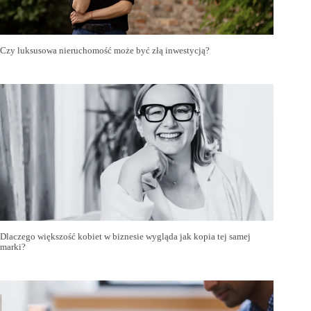
Czy luksusowa nieruchomość może być złą inwestycją?
Dlaczego większość kobiet w biznesie wygląda jak kopia tej samej
marki?