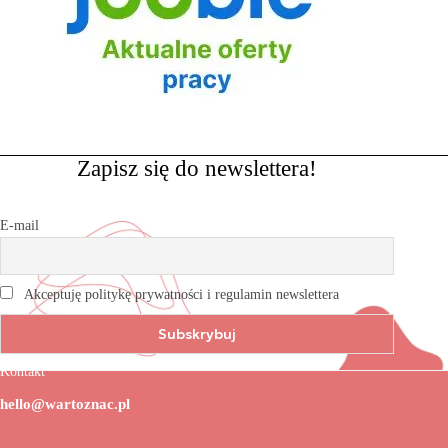
Zapisz się do newslettera!
E-mail
Akceptuję politykę prywatności i regulamin newslettera
Kontakt
hello@wartoznac.pl