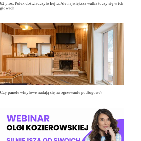
62 proc. Polek doświadczyło hejtu. Ale największa walka toczy się w ich
głowach
Czy panele winylowe nadają się na ogrzewanie podłogowe?