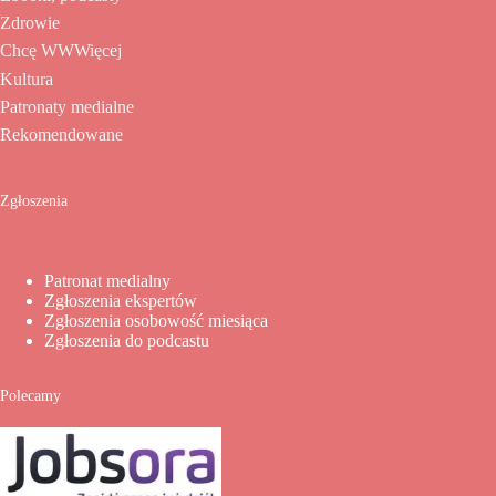
Zdrowie
Chcę WWWięcej
Kultura
Patronaty medialne
Rekomendowane
Zgłoszenia
Patronat medialny
Zgłoszenia ekspertów
Zgłoszenia osobowość miesiąca
Zgłoszenia do podcastu
Polecamy