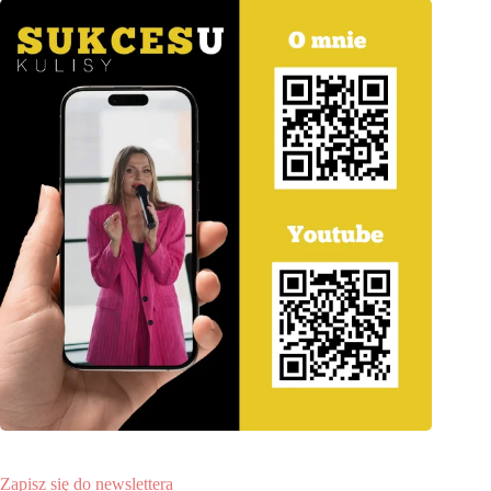
Zapisz się do newslettera