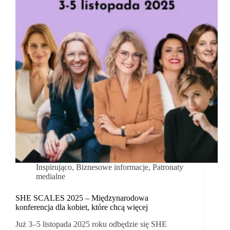
Inspirująco
,
Biznesowe informacje
,
Patronaty
medialne
SHE SCALES 2025 – Międzynarodowa
konferencja dla kobiet, które chcą więcej
Już 3–5 listopada 2025 roku odbędzie się SHE