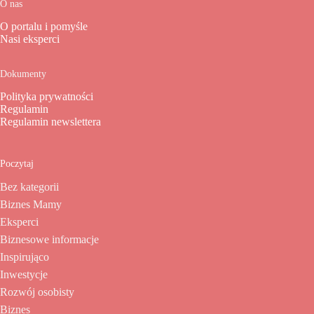
O nas
O portalu i pomyśle
Nasi eksperci
Dokumenty
Polityka prywatności
Regulamin
Regulamin newslettera
Poczytaj
Bez kategorii
Biznes Mamy
Eksperci
Biznesowe informacje
Inspirująco
Inwestycje
Rozwój osobisty
Biznes