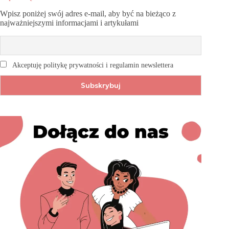
Wpisz poniżej swój adres e-mail, aby być na bieżąco z
najważniejszymi informacjami i artykułami
Akceptuję politykę prywatności i regulamin newslettera