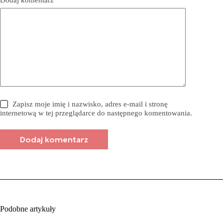
Zapisz moje imię i nazwisko, adres e-mail i stronę
internetową w tej przeglądarce do następnego komentowania.
Dodaj komentarz
Podobne artykuły