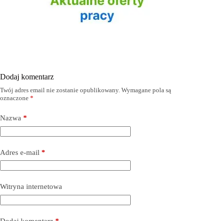
Dodaj komentarz
Twój adres email nie zostanie opublikowany.
Wymagane pola są
oznaczone
*
Nazwa
*
Adres e-mail
*
Witryna internetowa
Dodaj komentarz
*