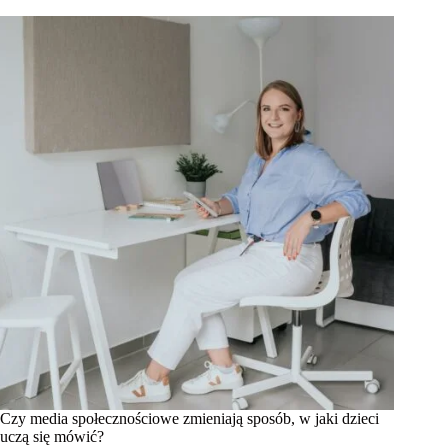
Czy media społecznościowe zmieniają sposób, w jaki dzieci
uczą się mówić?