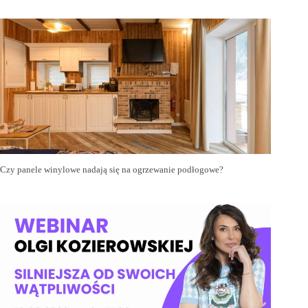
Czy panele winylowe nadają się na ogrzewanie podłogowe?