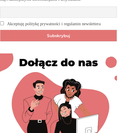
Akceptuję politykę prywatności i regulamin newslettera