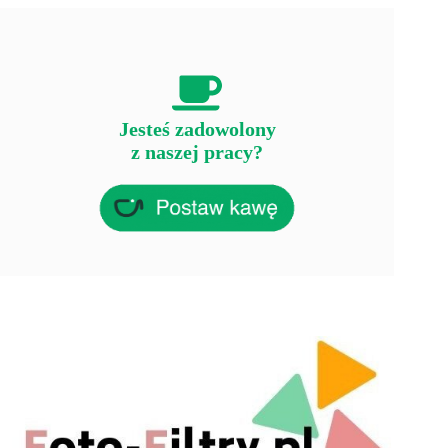
Jesteś zadowolony
z naszej pracy?