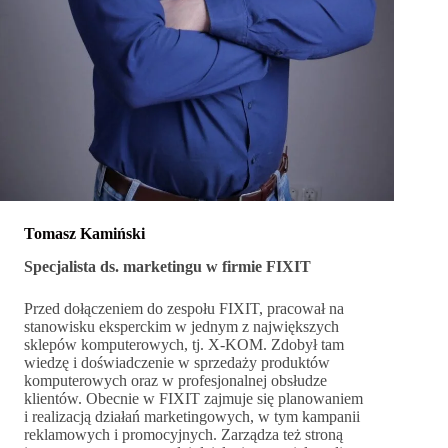
Tomasz Kamiński
Specjalista ds. marketingu w firmie FIXIT
Przed dołączeniem do zespołu FIXIT, pracował na
stanowisku eksperckim w jednym z największych
sklepów komputerowych, tj. X-KOM. Zdobył tam
wiedzę i doświadczenie w sprzedaży produktów
komputerowych oraz w profesjonalnej obsłudze
klientów. Obecnie w FIXIT zajmuje się planowaniem
i realizacją działań marketingowych, w tym kampanii
reklamowych i promocyjnych. Zarządza też stroną