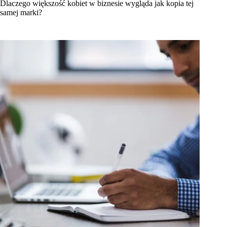
Dlaczego większość kobiet w biznesie wygląda jak kopia tej
samej marki?