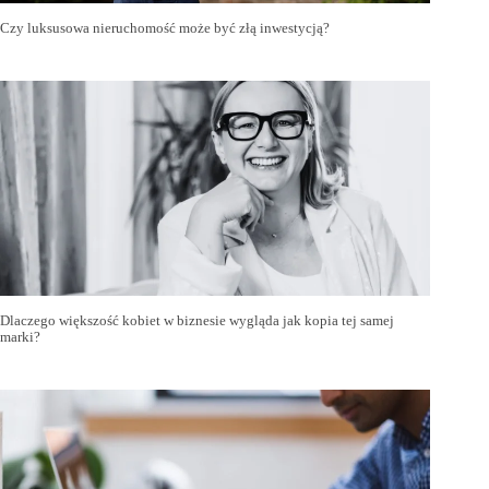
Czy luksusowa nieruchomość może być złą inwestycją?
Dlaczego większość kobiet w biznesie wygląda jak kopia tej samej
marki?