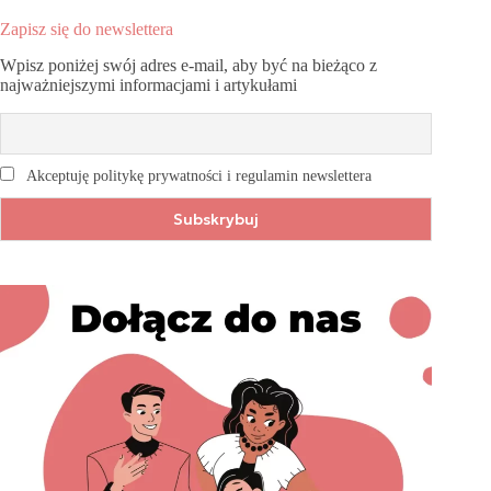
Zapisz się do newslettera
Wpisz poniżej swój adres e-mail, aby być na bieżąco z
najważniejszymi informacjami i artykułami
Akceptuję politykę prywatności i regulamin newslettera