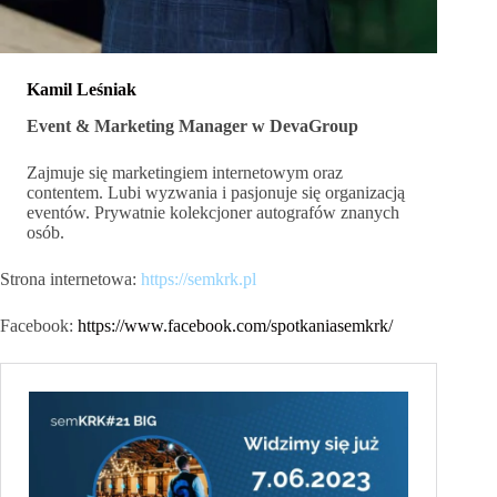
Kamil Leśniak
Event & Marketing Manager w DevaGroup
Zajmuje się marketingiem internetowym oraz
contentem. Lubi wyzwania i pasjonuje się organizacją
eventów. Prywatnie kolekcjoner autografów znanych
osób.
Strona internetowa:
https://semkrk.pl
Facebook:
https://www.facebook.com/spotkaniasemkrk/