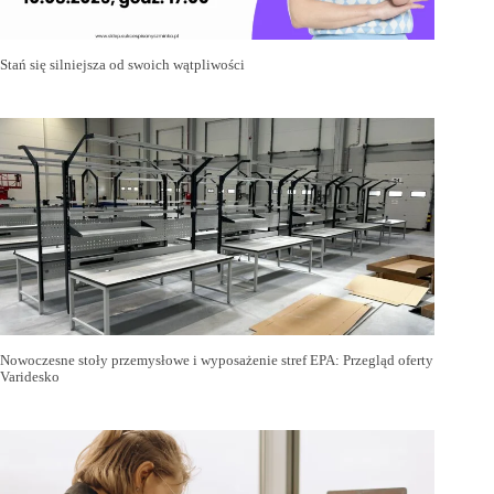
Stań się silniejsza od swoich wątpliwości
Nowoczesne stoły przemysłowe i wyposażenie stref EPA: Przegląd oferty
Varidesko