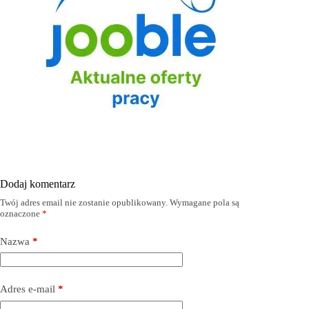
Dodaj komentarz
Twój adres email nie zostanie opublikowany.
Wymagane pola są
oznaczone
*
Nazwa
*
Adres e-mail
*