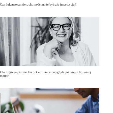
Czy luksusowa nieruchomość może być złą inwestycją?
Dlaczego większość kobiet w biznesie wygląda jak kopia tej samej
marki?