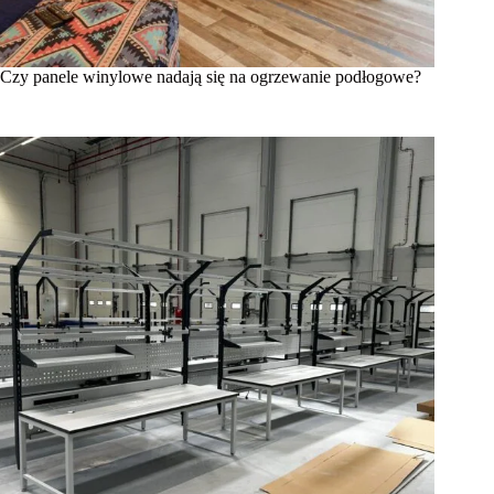
Czy panele winylowe nadają się na ogrzewanie podłogowe?