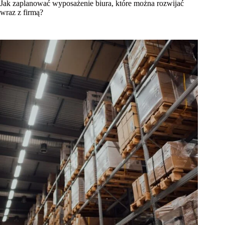
Jak zaplanować wyposażenie biura, które można rozwijać
wraz z firmą?