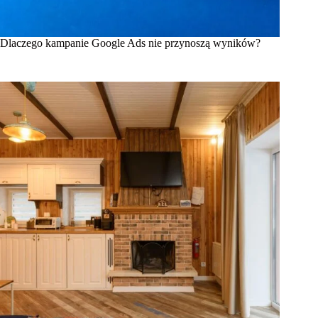
Dlaczego kampanie Google Ads nie przynoszą wyników?