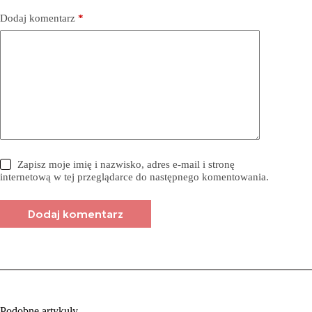
Dodaj komentarz
*
Zapisz moje imię i nazwisko, adres e-mail i stronę
internetową w tej przeglądarce do następnego komentowania.
Dodaj komentarz
Podobne artykuły