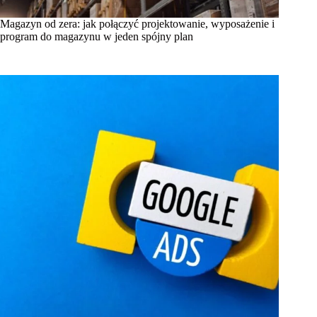
Magazyn od zera: jak połączyć projektowanie, wyposażenie i
program do magazynu w jeden spójny plan