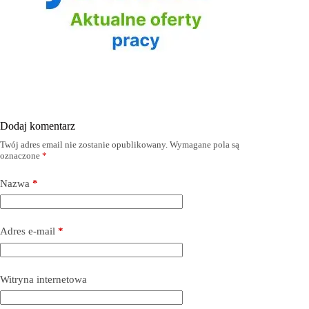
Dodaj komentarz
Twój adres email nie zostanie opublikowany.
Wymagane pola są
oznaczone
*
Nazwa
*
Adres e-mail
*
Witryna internetowa