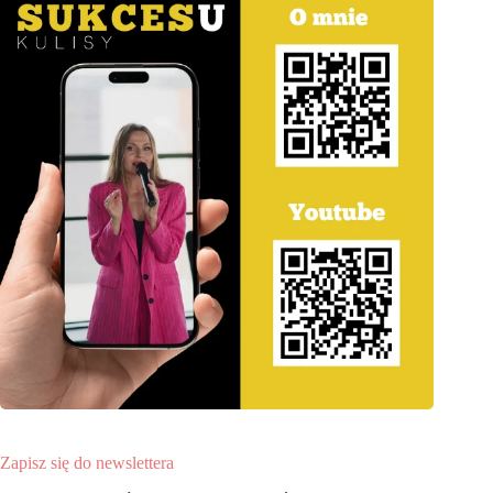
Zapisz się do newslettera