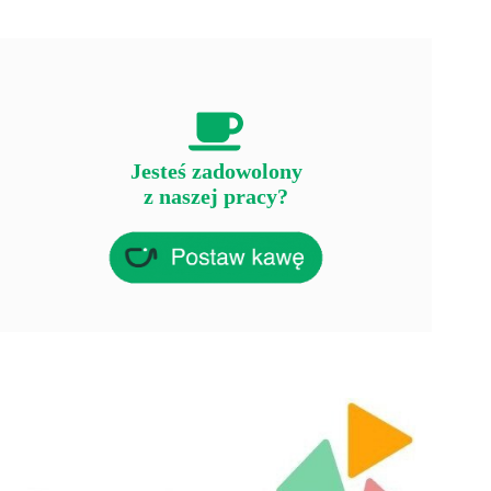
Jesteś zadowolony
z naszej pracy?