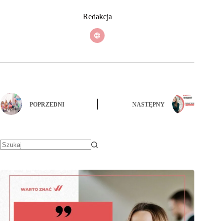
Redakcja
POPRZEDNI
NASTĘPNY