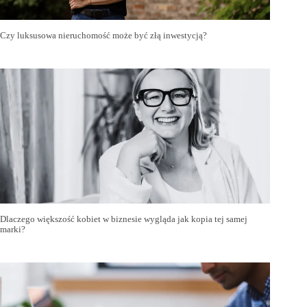
Czy luksusowa nieruchomość może być złą inwestycją?
Dlaczego większość kobiet w biznesie wygląda jak kopia tej samej
marki?