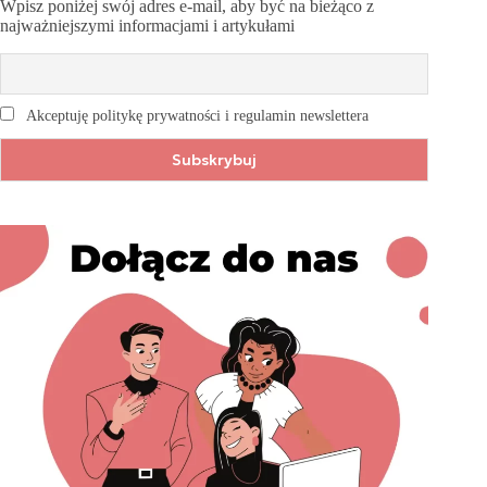
Wpisz poniżej swój adres e-mail, aby być na bieżąco z
najważniejszymi informacjami i artykułami
Akceptuję politykę prywatności i regulamin newslettera