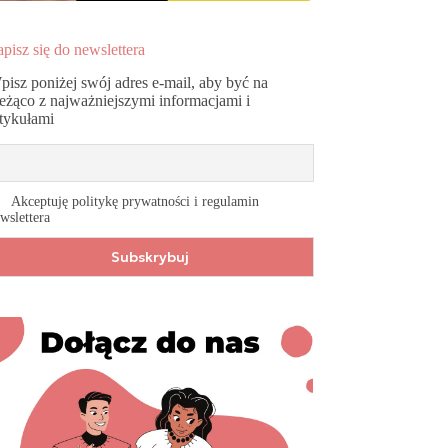
pisz się do newslettera
pisz poniżej swój adres e-mail, aby być na
ieżąco z najważniejszymi informacjami i
rtykułami
Akceptuję politykę prywatności i regulamin
wslettera