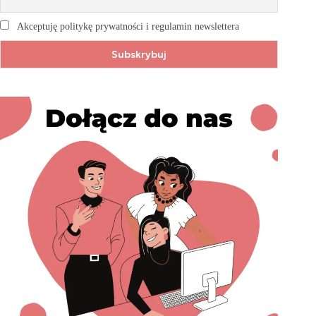
Akceptuję politykę prywatności i regulamin newslettera