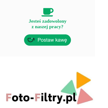
Jesteś zadowolony
z naszej pracy?