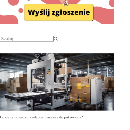
Gdzie zamówić sprawdzone maszyny do pakowania?