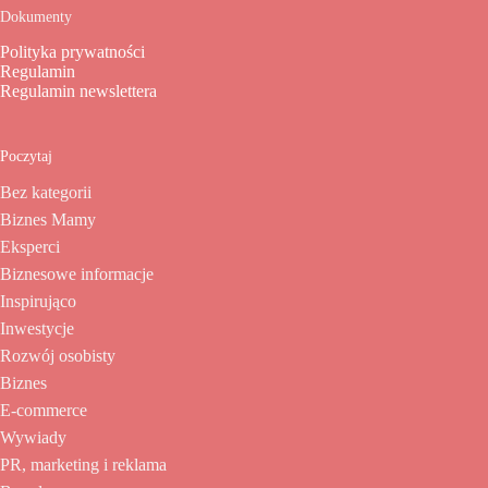
Dokumenty
Polityka prywatności
Regulamin
Regulamin newslettera
Poczytaj
Bez kategorii
Biznes Mamy
Eksperci
Biznesowe informacje
Inspirująco
Inwestycje
Rozwój osobisty
Biznes
E-commerce
Wywiady
PR, marketing i reklama