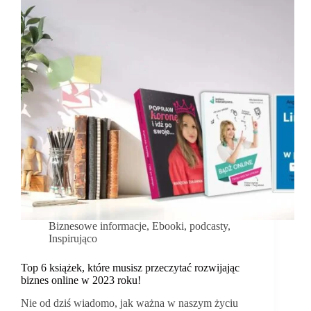
Biznesowe informacje
,
Ebooki, podcasty
,
Inspirująco
Top 6 książek, które musisz przeczytać rozwijając
biznes online w 2023 roku!
Nie od dziś wiadomo, jak ważna w naszym życiu