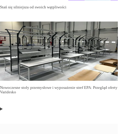
Stań się silniejsza od swoich wątpliwości
Nowoczesne stoły przemysłowe i wyposażenie stref EPA: Przegląd oferty
Varidesko