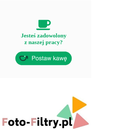
Jesteś zadowolony
z naszej pracy?