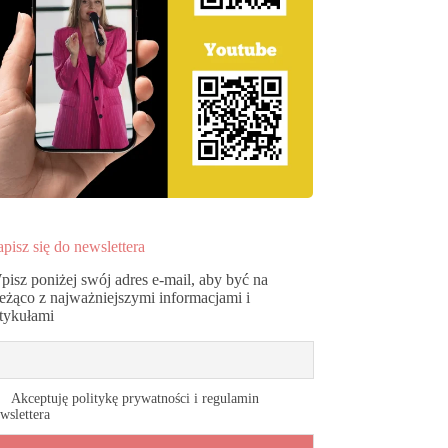
pisz się do newslettera
pisz poniżej swój adres e-mail, aby być na
ieżąco z najważniejszymi informacjami i
rtykułami
Akceptuję politykę prywatności i regulamin
wslettera