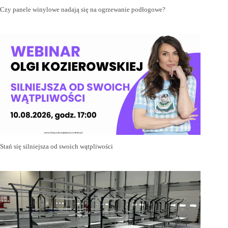
Czy panele winylowe nadają się na ogrzewanie podłogowe?
Stań się silniejsza od swoich wątpliwości