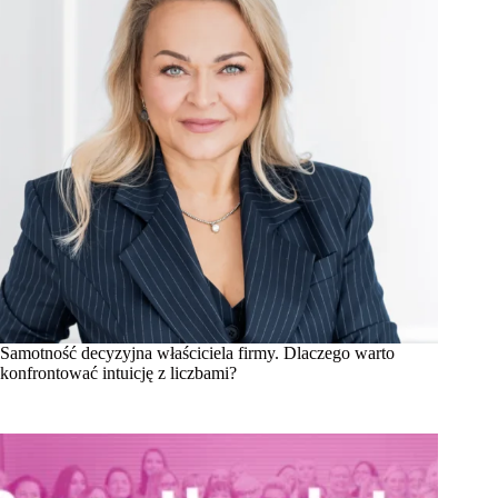
Samotność decyzyjna właściciela firmy. Dlaczego warto
konfrontować intuicję z liczbami?