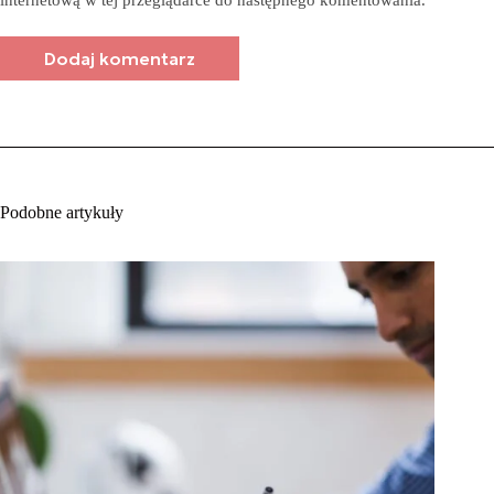
Dodaj komentarz
Podobne artykuły