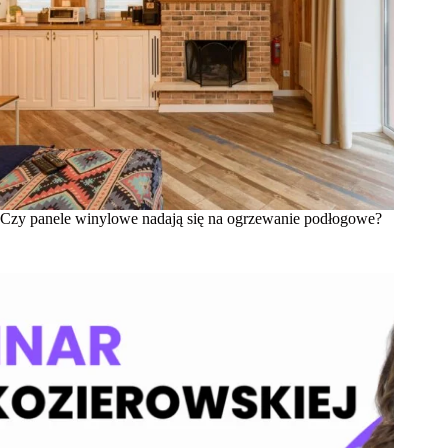
Czy panele winylowe nadają się na ogrzewanie podłogowe?