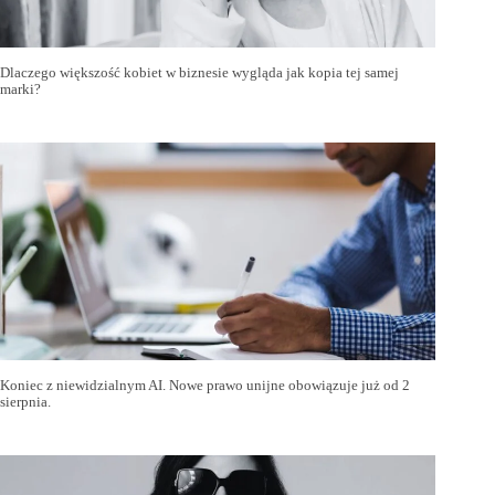
Dlaczego większość kobiet w biznesie wygląda jak kopia tej samej
marki?
Koniec z niewidzialnym AI. Nowe prawo unijne obowiązuje już od 2
sierpnia.