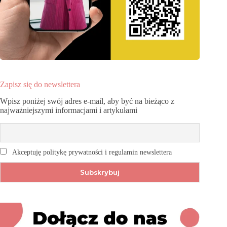
Zapisz się do newslettera
Wpisz poniżej swój adres e-mail, aby być na bieżąco z
najważniejszymi informacjami i artykułami
Akceptuję politykę prywatności i regulamin newslettera