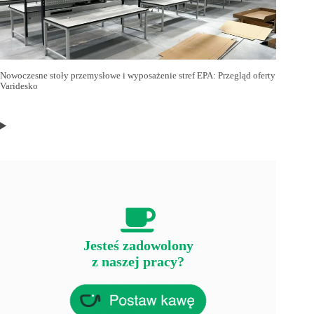
Nowoczesne stoły przemysłowe i wyposażenie stref EPA: Przegląd oferty
Varidesko
Jesteś zadowolony
z naszej pracy?