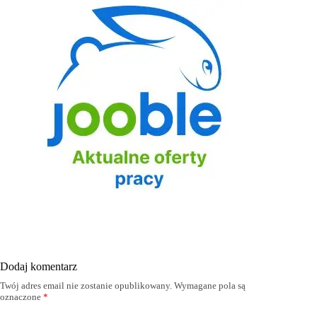
Dodaj komentarz
Twój adres email nie zostanie opublikowany.
Wymagane pola są
oznaczone
*