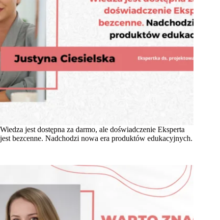
Wiedza jest dostępna za darmo, ale doświadczenie Eksperta
jest bezcenne. Nadchodzi nowa era produktów edukacyjnych.