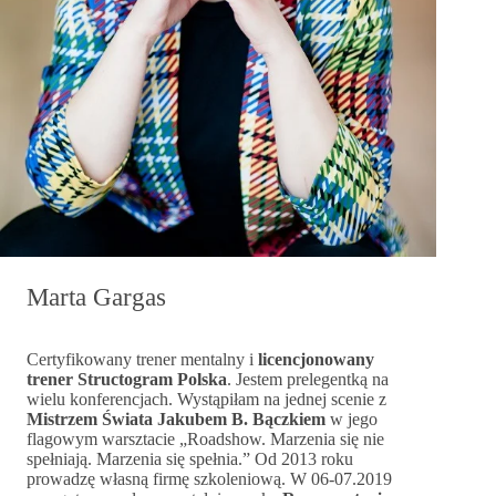
Marta Gargas
Certyfikowany trener mentalny i
licencjonowany
trener Structogram Polska
. Jestem prelegentką na
wielu konferencjach. Wystąpiłam na jednej scenie z
Mistrzem Świata Jakubem B. Bączkiem
w jego
flagowym warsztacie „Roadshow. Marzenia się nie
spełniają. Marzenia się spełnia.” Od 2013 roku
prowadzę własną firmę szkoleniową. W 06-07.2019