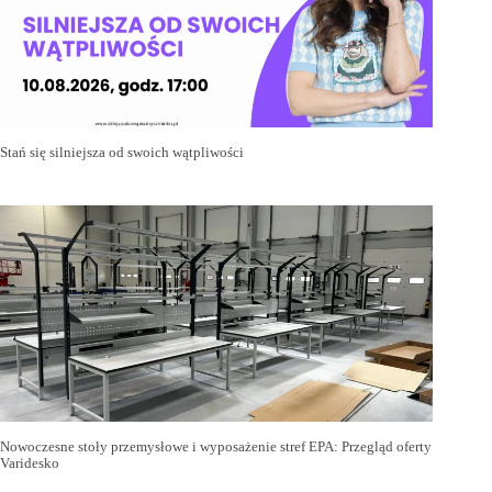
Stań się silniejsza od swoich wątpliwości
Nowoczesne stoły przemysłowe i wyposażenie stref EPA: Przegląd oferty
Varidesko