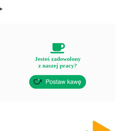
Jesteś zadowolony
z naszej pracy?