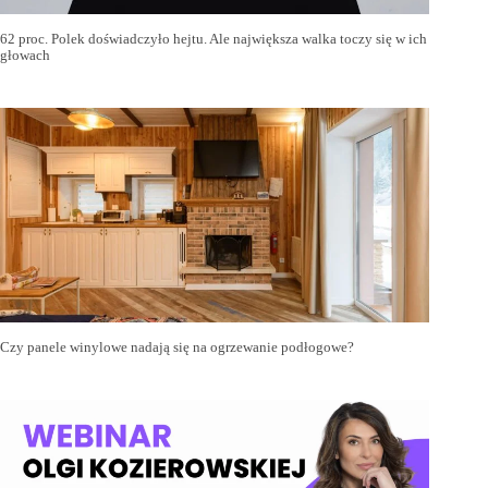
62 proc. Polek doświadczyło hejtu. Ale największa walka toczy się w ich
głowach
Czy panele winylowe nadają się na ogrzewanie podłogowe?