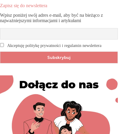
Zapisz się do newslettera
Wpisz poniżej swój adres e-mail, aby być na bieżąco z
najważniejszymi informacjami i artykułami
Akceptuję politykę prywatności i regulamin newslettera