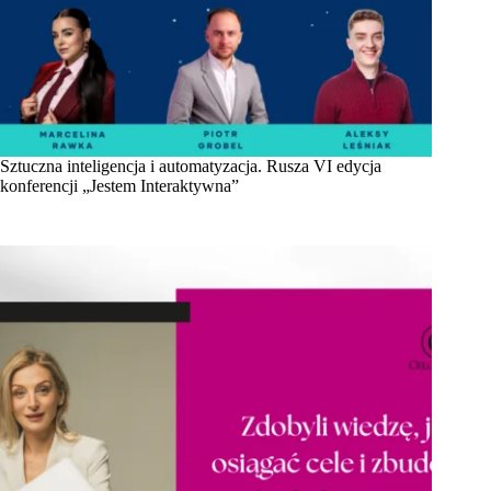
Sztuczna inteligencja i automatyzacja. Rusza VI edycja
konferencji „Jestem Interaktywna”