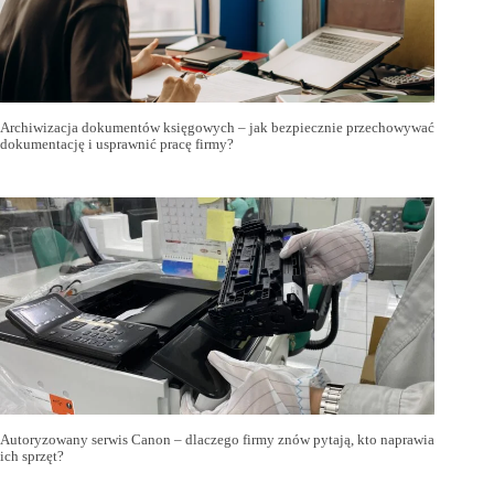
Archiwizacja dokumentów księgowych – jak bezpiecznie przechowywać
dokumentację i usprawnić pracę firmy?
Autoryzowany serwis Canon – dlaczego firmy znów pytają, kto naprawia
ich sprzęt?