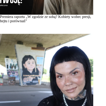
Premiera raportu „W zgodzie ze sobą? Kobiety wobec presji,
hejtu i porównań”