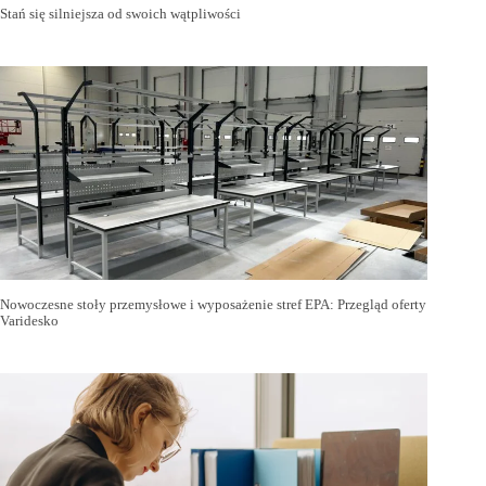
Stań się silniejsza od swoich wątpliwości
Nowoczesne stoły przemysłowe i wyposażenie stref EPA: Przegląd oferty
Varidesko