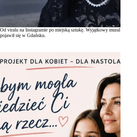
Od viralu na Instagramie po miejską sztukę. Wyjątkowy mural
pojawił się w Gdańsku.