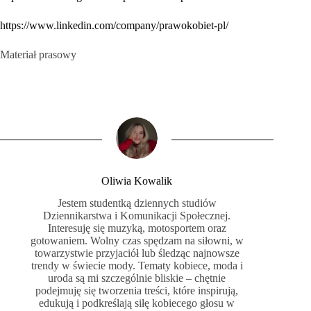
https://www.linkedin.com/company/prawokobiet-pl/
Materiał prasowy
Oliwia Kowalik
Jestem studentką dziennych studiów
Dziennikarstwa i Komunikacji Społecznej.
Interesuję się muzyką, motosportem oraz
gotowaniem. Wolny czas spędzam na siłowni, w
towarzystwie przyjaciół lub śledząc najnowsze
trendy w świecie mody. Tematy kobiece, moda i
uroda są mi szczególnie bliskie – chętnie
podejmuję się tworzenia treści, które inspirują,
edukują i podkreślają siłę kobiecego głosu w