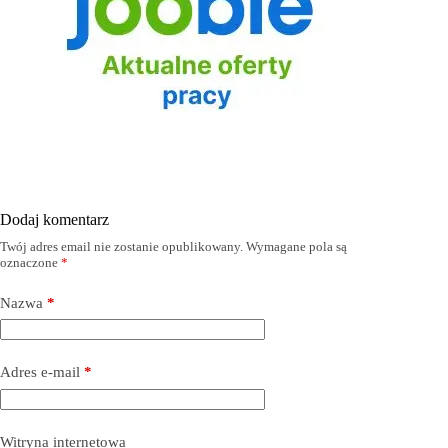
Dodaj komentarz
Twój adres email nie zostanie opublikowany.
Wymagane pola są
oznaczone
*
Nazwa
*
Adres e-mail
*
Witryna internetowa