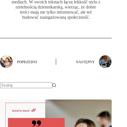
mediach. W swoich tekstach łączę lekkość stylu z
rzetelnością dziennikarską, wierząc, że dobre
treści mają nie tylko informować, ale też
budować zaangażowaną społeczność.
POPRZEDNI
NASTĘPNY