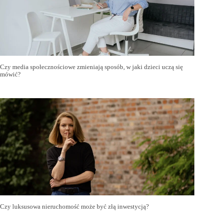
Czy media społecznościowe zmieniają sposób, w jaki dzieci uczą się
mówić?
Czy luksusowa nieruchomość może być złą inwestycją?