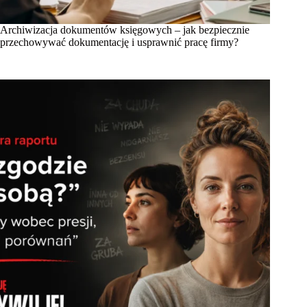
Archiwizacja dokumentów księgowych – jak bezpiecznie
przechowywać dokumentację i usprawnić pracę firmy?