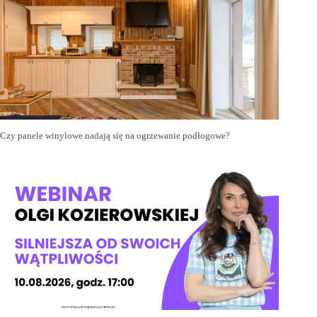
Czy panele winylowe nadają się na ogrzewanie podłogowe?