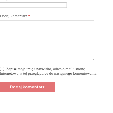
Dodaj komentarz
*
Zapisz moje imię i nazwisko, adres e-mail i stronę
internetową w tej przeglądarce do następnego komentowania.
Dodaj komentarz