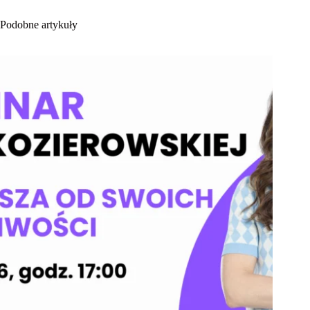
Podobne artykuły