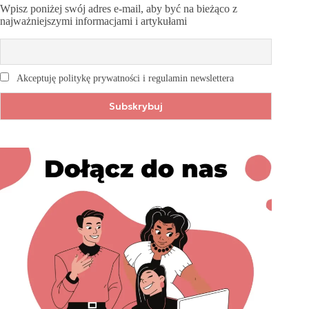
Wpisz poniżej swój adres e-mail, aby być na bieżąco z
najważniejszymi informacjami i artykułami
Akceptuję politykę prywatności i regulamin newslettera