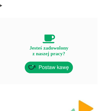
Jesteś zadowolony
z naszej pracy?