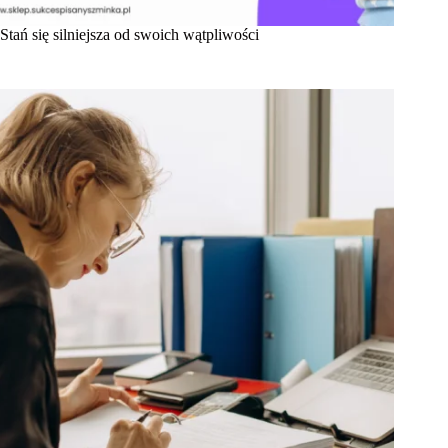
Stań się silniejsza od swoich wątpliwości