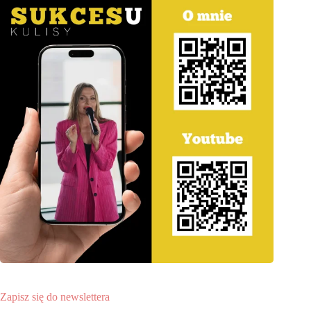
Zapisz się do newslettera