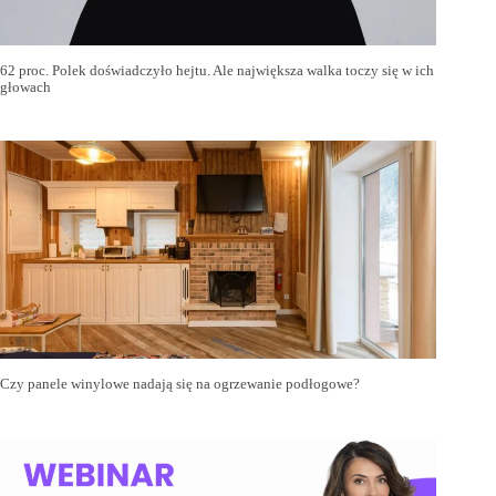
62 proc. Polek doświadczyło hejtu. Ale największa walka toczy się w ich
głowach
Czy panele winylowe nadają się na ogrzewanie podłogowe?