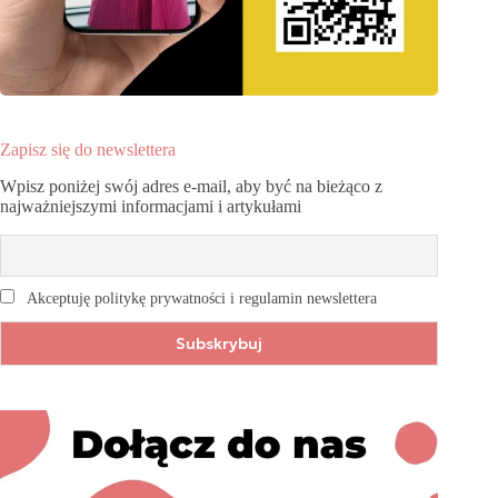
Zapisz się do newslettera
Wpisz poniżej swój adres e-mail, aby być na bieżąco z
najważniejszymi informacjami i artykułami
Akceptuję politykę prywatności i regulamin newslettera