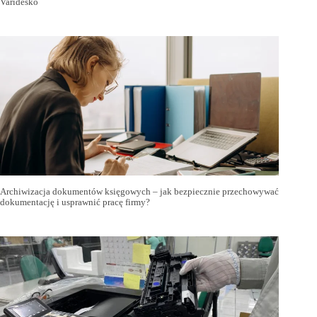
Varidesko
Archiwizacja dokumentów księgowych – jak bezpiecznie przechowywać
dokumentację i usprawnić pracę firmy?