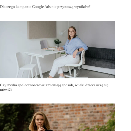
Dlaczego kampanie Google Ads nie przynoszą wyników?
Czy media społecznościowe zmieniają sposób, w jaki dzieci uczą się
mówić?