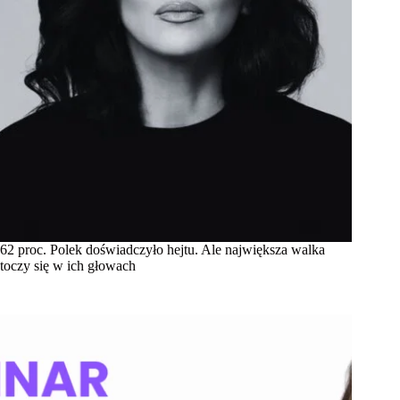
62 proc. Polek doświadczyło hejtu. Ale największa walka
toczy się w ich głowach