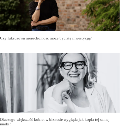
Czy luksusowa nieruchomość może być złą inwestycją?
Dlaczego większość kobiet w biznesie wygląda jak kopia tej samej
marki?