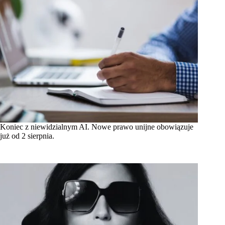
Koniec z niewidzialnym AI. Nowe prawo unijne obowiązuje
już od 2 sierpnia.