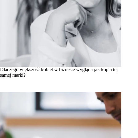
Dlaczego większość kobiet w biznesie wygląda jak kopia tej
samej marki?