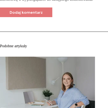
Dodaj komentarz
Podobne artykuły