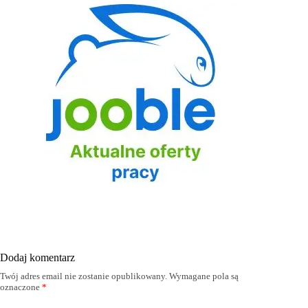
Dodaj komentarz
Twój adres email nie zostanie opublikowany.
Wymagane pola są
oznaczone
*