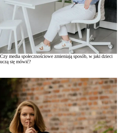
Czy media społecznościowe zmieniają sposób, w jaki dzieci
uczą się mówić?