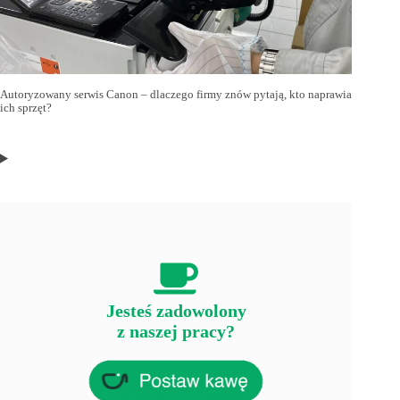
Autoryzowany serwis Canon – dlaczego firmy znów pytają, kto naprawia
ich sprzęt?
Jesteś zadowolony
z naszej pracy?