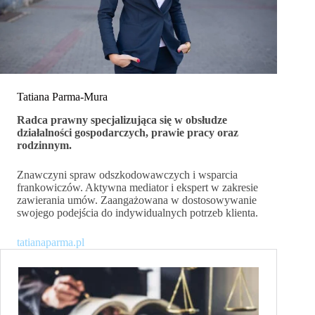
Tatiana Parma-Mura
Radca prawny specjalizująca się w obsłudze
działalności gospodarczych, prawie pracy oraz
rodzinnym.
Znawczyni spraw odszkodowawczych i wsparcia
frankowiczów. Aktywna mediator i ekspert w zakresie
zawierania umów. Zaangażowana w dostosowywanie
swojego podejścia do indywidualnych potrzeb klienta.
tatianaparma.pl