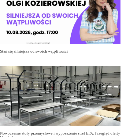
Stań się silniejsza od swoich wątpliwości
Nowoczesne stoły przemysłowe i wyposażenie stref EPA: Przegląd oferty