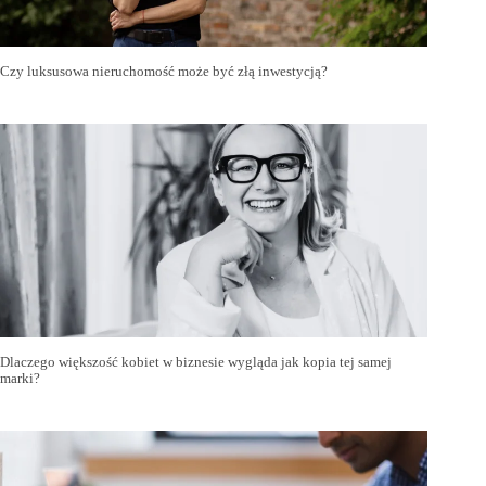
Czy luksusowa nieruchomość może być złą inwestycją?
Dlaczego większość kobiet w biznesie wygląda jak kopia tej samej
marki?