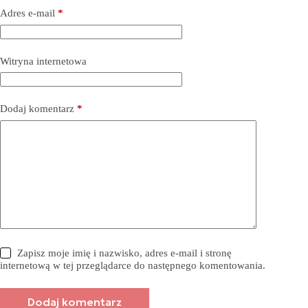
Adres e-mail
*
Witryna internetowa
Dodaj komentarz
*
Zapisz moje imię i nazwisko, adres e-mail i stronę
internetową w tej przeglądarce do następnego komentowania.
Dodaj komentarz