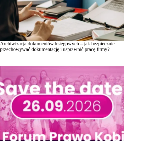
Archiwizacja dokumentów księgowych – jak bezpiecznie
przechowywać dokumentację i usprawnić pracę firmy?