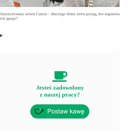
Autoryzowany serwis Canon – dlaczego firmy znów pytają, kto naprawia
ich sprzęt?
Jesteś zadowolony
z naszej pracy?