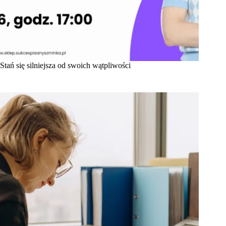
Stań się silniejsza od swoich wątpliwości