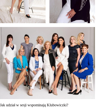
Jak udział w sesji wspominają Klubowiczki?