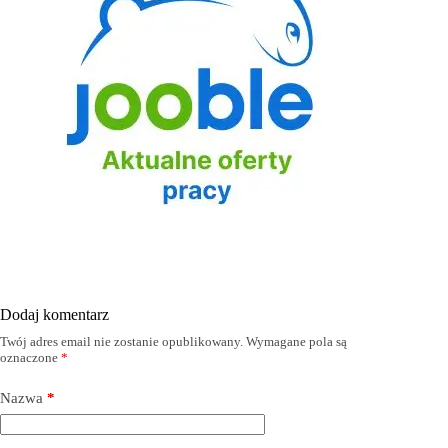
Dodaj komentarz
Twój adres email nie zostanie opublikowany.
Wymagane pola są
oznaczone
*
Nazwa
*