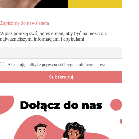
Zapisz się do newslettera
Wpisz poniżej swój adres e-mail, aby być na bieżąco z
najważniejszymi informacjami i artykułami
Akceptuję politykę prywatności i regulamin newslettera