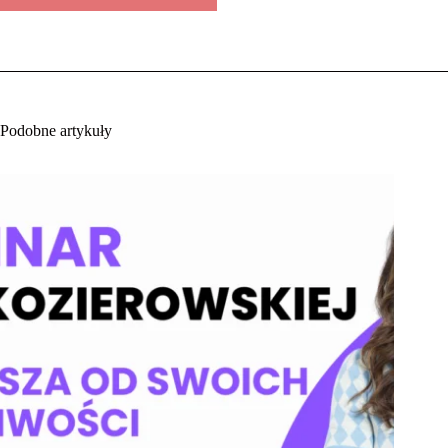
Podobne artykuły