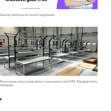
Stań się silniejsza od swoich wątpliwości
Nowoczesne stoły przemysłowe i wyposażenie stref EPA: Przegląd oferty
Varidesko