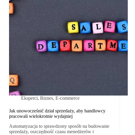
Eksperci
,
Biznes
,
E-commerce
Jak unowocześnić dział sprzedaży, aby handlowcy
pracowali wielokrotnie wydajniej
Automatyzacja to sprawdzony sposób na budowanie
sprzedaży, oszczędność czasu menedżerów i