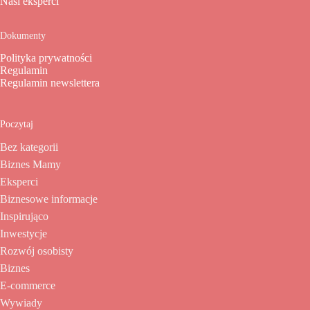
Nasi eksperci
Dokumenty
Polityka prywatności
Regulamin
Regulamin newslettera
Poczytaj
Bez kategorii
Biznes Mamy
Eksperci
Biznesowe informacje
Inspirująco
Inwestycje
Rozwój osobisty
Biznes
E-commerce
Wywiady