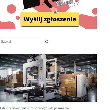
Gdzie zamówić sprawdzone maszyny do pakowania?