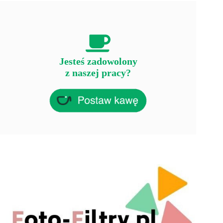
Jesteś zadowolony
z naszej pracy?