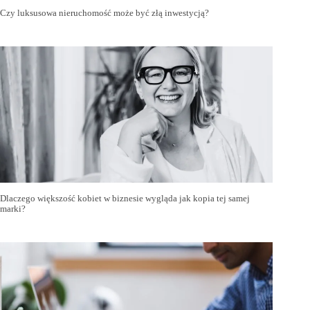
Czy luksusowa nieruchomość może być złą inwestycją?
Dlaczego większość kobiet w biznesie wygląda jak kopia tej samej
marki?