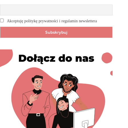
Akceptuję politykę prywatności i regulamin newslettera