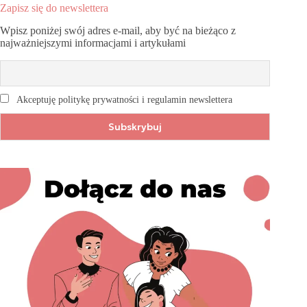
Zapisz się do newslettera
Wpisz poniżej swój adres e-mail, aby być na bieżąco z
najważniejszymi informacjami i artykułami
Akceptuję politykę prywatności i regulamin newslettera