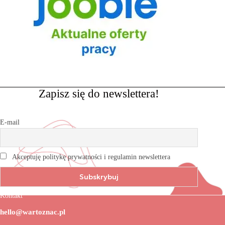
Zapisz się do newslettera!
E-mail
Akceptuję politykę prywatności i regulamin newslettera
Kontakt
hello@wartoznac.pl