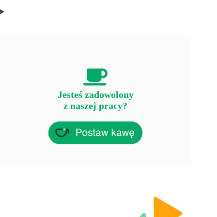
Jesteś zadowolony
z naszej pracy?