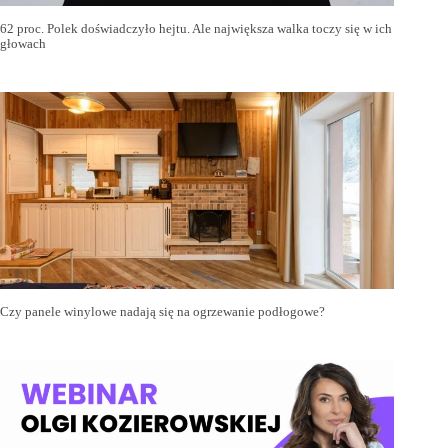
62 proc. Polek doświadczyło hejtu. Ale największa walka toczy się w ich
głowach
Czy panele winylowe nadają się na ogrzewanie podłogowe?