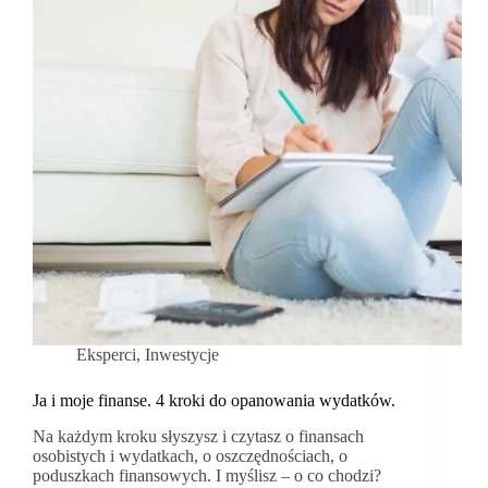
Eksperci
,
Inwestycje
Ja i moje finanse. 4 kroki do opanowania wydatków.
Na każdym kroku słyszysz i czytasz o finansach
osobistych i wydatkach, o oszczędnościach, o
poduszkach finansowych. I myślisz – o co chodzi?