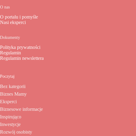
O nas
O portalu i pomyśle
Nasi eksperci
Dokumenty
Polityka prywatności
Regulamin
Regulamin newslettera
Poczytaj
Bez kategorii
Biznes Mamy
Eksperci
Biznesowe informacje
Inspirująco
Inwestycje
Rozwój osobisty