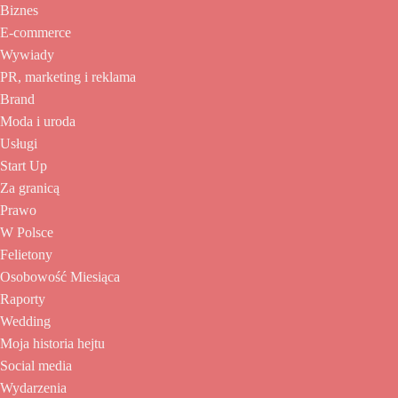
Biznes
E-commerce
Wywiady
PR, marketing i reklama
Brand
Moda i uroda
Usługi
Start Up
Za granicą
Prawo
W Polsce
Felietony
Osobowość Miesiąca
Raporty
Wedding
Moja historia hejtu
Social media
Wydarzenia