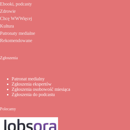
Ebooki, podcasty
Zdrowie
Chcę WWWięcej
Kultura
Patronaty medialne
Rekomendowane
Zgłoszenia
Patronat medialny
Zgłoszenia ekspertów
Zgłoszenia osobowość miesiąca
Zgłoszenia do podcastu
Polecamy