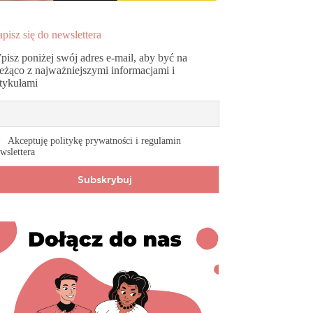
pisz się do newslettera
pisz poniżej swój adres e-mail, aby być na
ieżąco z najważniejszymi informacjami i
rtykułami
Akceptuję politykę prywatności i regulamin
wslettera